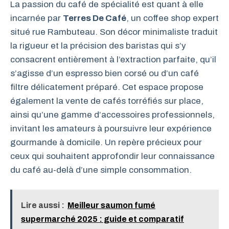
La passion du café de spécialité est quant à elle
incarnée par
Terres De Café
, un coffee shop expert
situé rue Rambuteau. Son décor minimaliste traduit
la rigueur et la précision des baristas qui s’y
consacrent entièrement à l’extraction parfaite, qu’il
s’agisse d’un espresso bien corsé ou d’un café
filtre délicatement préparé. Cet espace propose
également la vente de cafés torréfiés sur place,
ainsi qu’une gamme d’accessoires professionnels,
invitant les amateurs à poursuivre leur expérience
gourmande à domicile. Un repère précieux pour
ceux qui souhaitent approfondir leur connaissance
du café au-delà d’une simple consommation.
Lire aussi :
Meilleur saumon fumé
supermarché 2025 : guide et comparatif