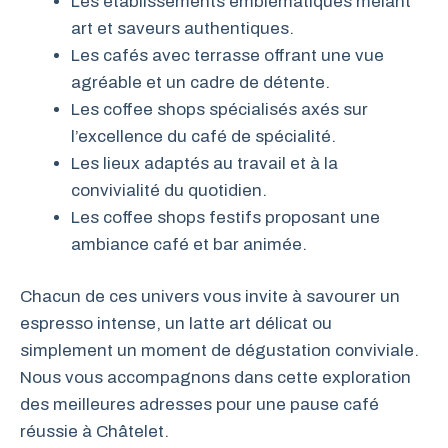
Les établissements emblématiques mêlant
art et saveurs authentiques.
Les cafés avec terrasse offrant une vue
agréable et un cadre de détente.
Les coffee shops spécialisés axés sur
l’excellence du café de spécialité.
Les lieux adaptés au travail et à la
convivialité du quotidien.
Les coffee shops festifs proposant une
ambiance café et bar animée.
Chacun de ces univers vous invite à savourer un
espresso intense, un latte art délicat ou
simplement un moment de dégustation conviviale.
Nous vous accompagnons dans cette exploration
des meilleures adresses pour une pause café
réussie à Châtelet.