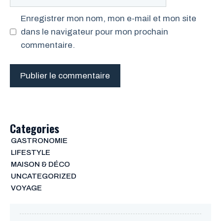
web
Enregistrer mon nom, mon e-mail et mon site
dans le navigateur pour mon prochain
commentaire.
Categories
GASTRONOMIE
LIFESTYLE
MAISON & DÉCO
UNCATEGORIZED
VOYAGE