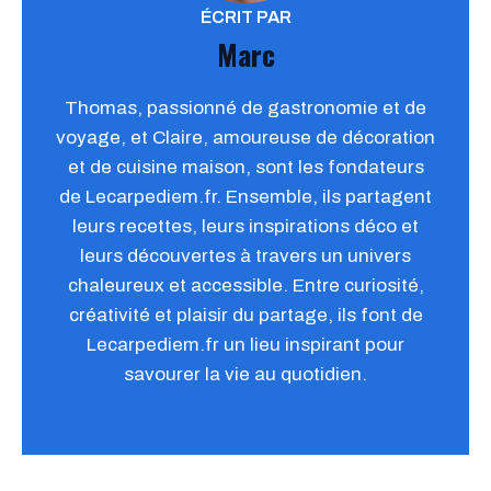
ÉCRIT PAR
Marc
Thomas, passionné de gastronomie et de
voyage, et Claire, amoureuse de décoration
et de cuisine maison, sont les fondateurs
de Lecarpediem.fr. Ensemble, ils partagent
leurs recettes, leurs inspirations déco et
leurs découvertes à travers un univers
chaleureux et accessible. Entre curiosité,
créativité et plaisir du partage, ils font de
Lecarpediem.fr un lieu inspirant pour
savourer la vie au quotidien.