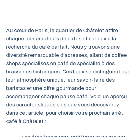
Au cœur de Paris, le quartier de Châtelet attire
chaque jour amateurs de cafés et curieux à la
recherche du café parfait. Nous y trouvons une
diversité remarquable d’adresses, allant de coffee
shops spécialisés en café de spécialité à des
brasseries historiques. Ces lieux se distinguent par
leur atmosphère unique, leur savoir-faire des
baristas et une offre gourmande pour
accompagner chaque pause café. Voici un aperçu
des caractéristiques clés que vous découvrirez
dans cet article, pour choisir votre prochain arrêt
café à Châtelet :