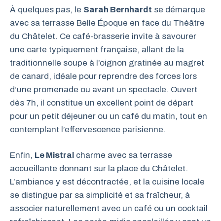
À quelques pas, le
Sarah Bernhardt
se démarque
avec sa terrasse Belle Époque en face du Théâtre
du Châtelet. Ce café-brasserie invite à savourer
une carte typiquement française, allant de la
traditionnelle soupe à l’oignon gratinée au magret
de canard, idéale pour reprendre des forces lors
d’une promenade ou avant un spectacle. Ouvert
dès 7h, il constitue un excellent point de départ
pour un petit déjeuner ou un café du matin, tout en
contemplant l’effervescence parisienne.
Enfin,
Le Mistral
charme avec sa terrasse
accueillante donnant sur la place du Châtelet.
L’ambiance y est décontractée, et la cuisine locale
se distingue par sa simplicité et sa fraîcheur, à
associer naturellement avec un café ou un cocktail