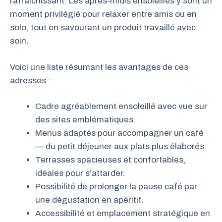
rafraîchissant. Les après-midis ensoleillés y sont un
moment privilégié pour relaxer entre amis ou en
solo, tout en savourant un produit travaillé avec
soin.
Voici une liste résumant les avantages de ces
adresses :
Cadre agréablement ensoleillé avec vue sur
des sites emblématiques.
Menus adaptés pour accompagner un café
— du petit déjeuner aux plats plus élaborés.
Terrasses spacieuses et confortables,
idéales pour s’attarder.
Possibilité de prolonger la pause café par
une dégustation en apéritif.
Accessibilité et emplacement stratégique en