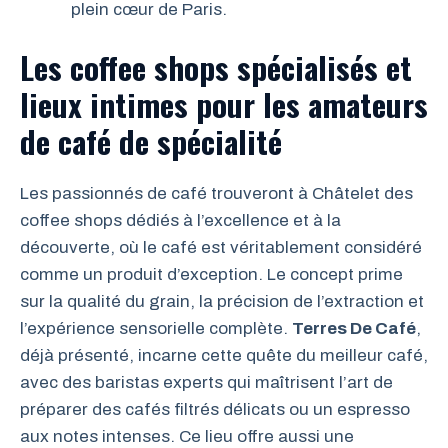
plein cœur de Paris.
Les coffee shops spécialisés et
lieux intimes pour les amateurs
de café de spécialité
Les passionnés de café trouveront à Châtelet des
coffee shops dédiés à l’excellence et à la
découverte, où le café est véritablement considéré
comme un produit d’exception. Le concept prime
sur la qualité du grain, la précision de l’extraction et
l’expérience sensorielle complète.
Terres De Café
,
déjà présenté, incarne cette quête du meilleur café,
avec des baristas experts qui maîtrisent l’art de
préparer des cafés filtrés délicats ou un espresso
aux notes intenses. Ce lieu offre aussi une