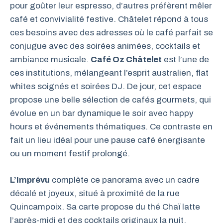
pour goûter leur espresso, d’autres préfèrent mêler
café et convivialité festive. Châtelet répond à tous
ces besoins avec des adresses où le café parfait se
conjugue avec des soirées animées, cocktails et
ambiance musicale.
Café Oz Châtelet
est l’une de
ces institutions, mélangeant l’esprit australien, flat
whites soignés et soirées DJ. De jour, cet espace
propose une belle sélection de cafés gourmets, qui
évolue en un bar dynamique le soir avec happy
hours et événements thématiques. Ce contraste en
fait un lieu idéal pour une pause café énergisante
ou un moment festif prolongé.
L’Imprévu
complète ce panorama avec un cadre
décalé et joyeux, situé à proximité de la rue
Quincampoix. Sa carte propose du thé Chaï latte
l’après-midi et des cocktails originaux la nuit,