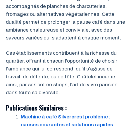
accompagnés de planches de charcuteries,
fromages ou alternatives végétariennes. Cette
dualité permet de prolonger la pause café dans une
ambiance chaleureuse et conviviale, avec des
saveurs variées qui s’adaptent à chaque moment.
Ces établissements contribuent à la richesse du
quartier, offrant à chacun l’opportunité de choisir
l’ambiance qui lui correspond, qu’il s’agisse de
travail, de détente, ou de fête. Châtelet incarne
ainsi, par ses coffee shops, l’art de vivre parisien
dans toute sa diversité.
Publications Similaires :
Machine à café Silvercrest problème :
causes courantes et solutions rapides