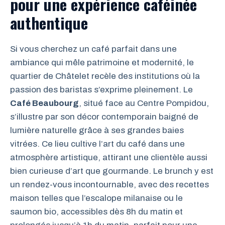
pour une expérience caféinée
authentique
Si vous cherchez un café parfait dans une
ambiance qui mêle patrimoine et modernité, le
quartier de Châtelet recèle des institutions où la
passion des baristas s’exprime pleinement. Le
Café Beaubourg
, situé face au Centre Pompidou,
s’illustre par son décor contemporain baigné de
lumière naturelle grâce à ses grandes baies
vitrées. Ce lieu cultive l’art du café dans une
atmosphère artistique, attirant une clientèle aussi
bien curieuse d’art que gourmande. Le brunch y est
un rendez-vous incontournable, avec des recettes
maison telles que l’escalope milanaise ou le
saumon bio, accessibles dès 8h du matin et