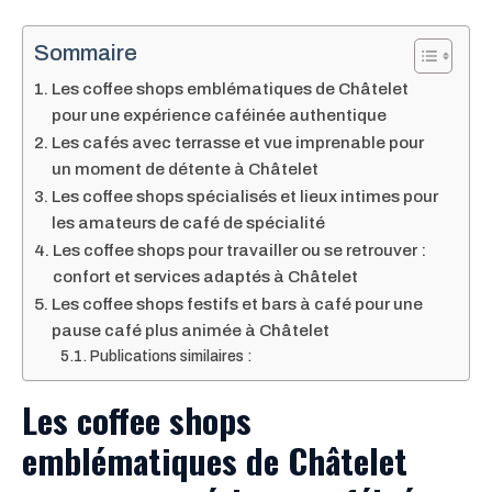
Sommaire
Les coffee shops emblématiques de Châtelet
pour une expérience caféinée authentique
Les cafés avec terrasse et vue imprenable pour
un moment de détente à Châtelet
Les coffee shops spécialisés et lieux intimes pour
les amateurs de café de spécialité
Les coffee shops pour travailler ou se retrouver :
confort et services adaptés à Châtelet
Les coffee shops festifs et bars à café pour une
pause café plus animée à Châtelet
Publications similaires :
Les coffee shops
emblématiques de Châtelet