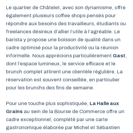
Le quartier de Châtelet, avec son dynamisme, offre
également plusieurs coffee shops pensés pour
répondre aux besoins des travailleurs, étudiants ou
freelances désireux d’allier l’utile à l’agréable. Le
barista y propose une boisson de qualité dans un
cadre optimisé pour la productivité ou la réunion
informelle. Nous apprécions particulièrement
Gast
,
dont l’espace lumineux, le service efficace et le
brunch complet attirent une clientèle régulière. La
réservation est souvent conseillée, en particulier
pour les brunchs des fins de semaine.
Pour une touche plus sophistiquée,
La Halle aux
Grains
au sein de la Bourse de Commerce offre un
cadre exceptionnel, complété par une carte
gastronomique élaborée par Michel et Sébastien