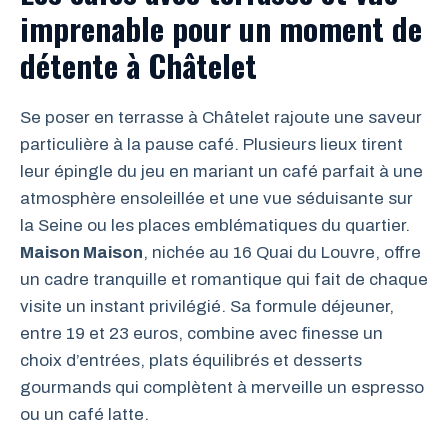
imprenable pour un moment de
détente à Châtelet
Se poser en terrasse à Châtelet rajoute une saveur
particulière à la pause café. Plusieurs lieux tirent
leur épingle du jeu en mariant un café parfait à une
atmosphère ensoleillée et une vue séduisante sur
la Seine ou les places emblématiques du quartier.
Maison Maison
, nichée au 16 Quai du Louvre, offre
un cadre tranquille et romantique qui fait de chaque
visite un instant privilégié. Sa formule déjeuner,
entre 19 et 23 euros, combine avec finesse un
choix d’entrées, plats équilibrés et desserts
gourmands qui complètent à merveille un espresso
ou un café latte.