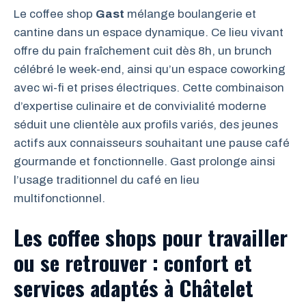
Le coffee shop
Gast
mélange boulangerie et
cantine dans un espace dynamique. Ce lieu vivant
offre du pain fraîchement cuit dès 8h, un brunch
célébré le week-end, ainsi qu’un espace coworking
avec wi-fi et prises électriques. Cette combinaison
d’expertise culinaire et de convivialité moderne
séduit une clientèle aux profils variés, des jeunes
actifs aux connaisseurs souhaitant une pause café
gourmande et fonctionnelle. Gast prolonge ainsi
l’usage traditionnel du café en lieu
multifonctionnel.
Les coffee shops pour travailler
ou se retrouver : confort et
services adaptés à Châtelet