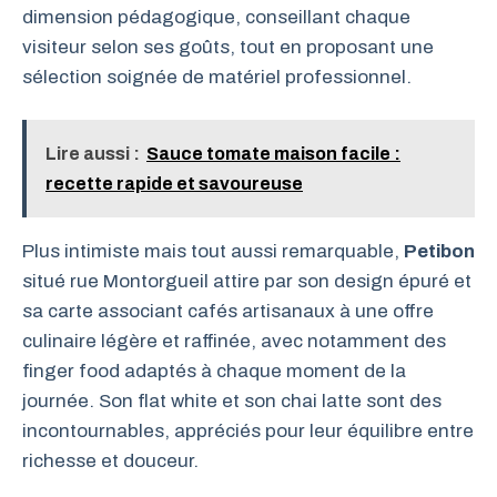
dimension pédagogique, conseillant chaque
visiteur selon ses goûts, tout en proposant une
sélection soignée de matériel professionnel.
Lire aussi :
Sauce tomate maison facile :
recette rapide et savoureuse
Plus intimiste mais tout aussi remarquable,
Petibon
situé rue Montorgueil attire par son design épuré et
sa carte associant cafés artisanaux à une offre
culinaire légère et raffinée, avec notamment des
finger food adaptés à chaque moment de la
journée. Son flat white et son chai latte sont des
incontournables, appréciés pour leur équilibre entre
richesse et douceur.