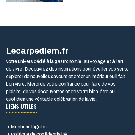
Lecarpediem.fr
votre univers dédié à la gastronomie, au voyage et à l’art
de vivre. Découvrez des inspirations pour éveiller vos sens,
explorer de nouvelles saveurs et créer un intérieur où il fait
bon vivre. Merci de votre confiance pour faire de vos
plaisirs, de vos découvertes et de votre bien-être au
quotidien une véritable célébration de la vie.
LIENS UTILES
Mentions légales
Politique de confidentialité