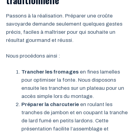
Passons à la réalisation. Préparer une croûte
savoyarde demande seulement quelques gestes
précis, faciles à maîtriser pour qui souhaite un
résultat gourmand et réussi.
Nous procédons ainsi :
Trancher les fromages
en fines lamelles
pour optimiser la fonte. Nous disposons
ensuite les tranches sur un plateau pour un
accès simple lors du montage.
Préparer la charcuterie
en roulant les
tranches de jambon et en coupant la tranche
de lard fumé en petits lardons. Cette
présentation facilite l’assemblage et