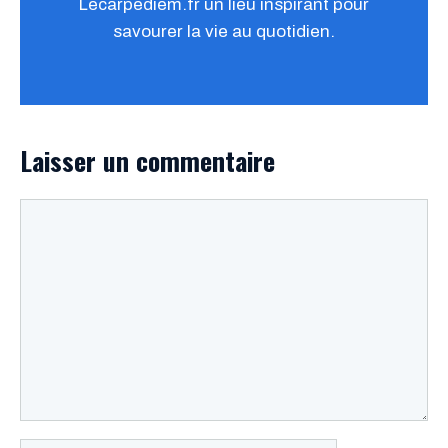
Lecarpediem.fr un lieu inspirant pour
savourer la vie au quotidien.
Laisser un commentaire
Commentaire