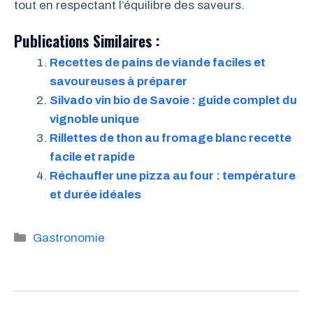
tout en respectant l’équilibre des saveurs.
Publications Similaires :
Recettes de pains de viande faciles et
savoureuses à préparer
Silvado vin bio de Savoie : guide complet du
vignoble unique
Rillettes de thon au fromage blanc recette
facile et rapide
Réchauffer une pizza au four : température
et durée idéales
Catégories
Gastronomie