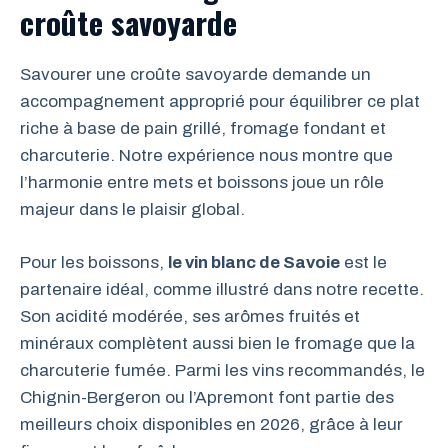
croûte savoyarde
Savourer une croûte savoyarde demande un
accompagnement approprié pour équilibrer ce plat
riche à base de pain grillé, fromage fondant et
charcuterie. Notre expérience nous montre que
l’harmonie entre mets et boissons joue un rôle
majeur dans le plaisir global.
Pour les boissons,
le vin blanc de Savoie
est le
partenaire idéal, comme illustré dans notre recette.
Son acidité modérée, ses arômes fruités et
minéraux complètent aussi bien le fromage que la
charcuterie fumée. Parmi les vins recommandés, le
Chignin-Bergeron ou l’Apremont font partie des
meilleurs choix disponibles en 2026, grâce à leur