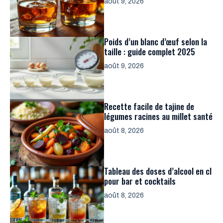
août 9, 2026
Poids d’un blanc d’œuf selon la
taille : guide complet 2025
août 9, 2026
Recette facile de tajine de
légumes racines au millet santé
août 8, 2026
Tableau des doses d’alcool en cl
pour bar et cocktails
août 8, 2026