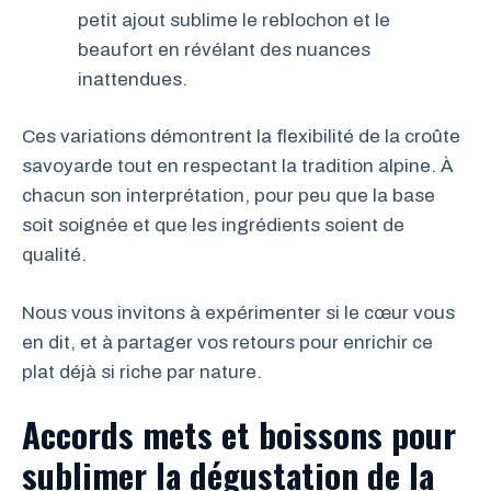
petit ajout sublime le reblochon et le
beaufort en révélant des nuances
inattendues.
Ces variations démontrent la flexibilité de la croûte
savoyarde tout en respectant la tradition alpine. À
chacun son interprétation, pour peu que la base
soit soignée et que les ingrédients soient de
qualité.
Nous vous invitons à expérimenter si le cœur vous
en dit, et à partager vos retours pour enrichir ce
plat déjà si riche par nature.
Accords mets et boissons pour
sublimer la dégustation de la