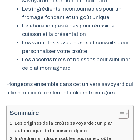
savoyarde et son identité culinaire
Les ingrédients incontournables pour un
fromage fondant et un goût unique
L’élaboration pas à pas pour réussir la
cuisson et la présentation
Les variantes savoureuses et conseils pour
personnaliser votre croûte
Les accords mets et boissons pour sublimer
ce plat montagnard
Plongeons ensemble dans cet univers savoyard qui
allie simplicité, chaleur et délices fromagers.
Sommaire
Les origines de la croûte savoyarde : un plat
authentique de la cuisine alpine
Ingrédients indispensables pour une croûte