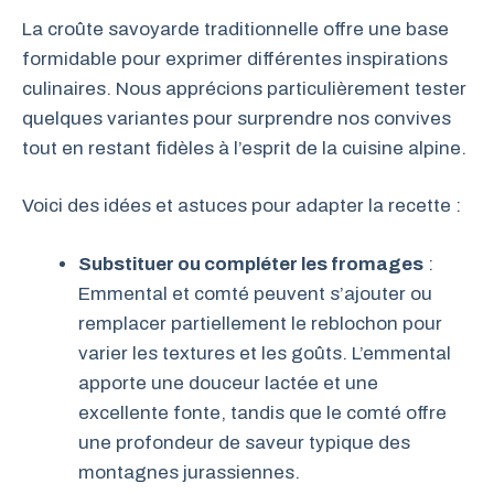
La croûte savoyarde traditionnelle offre une base
formidable pour exprimer différentes inspirations
culinaires. Nous apprécions particulièrement tester
quelques variantes pour surprendre nos convives
tout en restant fidèles à l’esprit de la cuisine alpine.
Voici des idées et astuces pour adapter la recette :
Substituer ou compléter les fromages
:
Emmental et comté peuvent s’ajouter ou
remplacer partiellement le reblochon pour
varier les textures et les goûts. L’emmental
apporte une douceur lactée et une
excellente fonte, tandis que le comté offre
une profondeur de saveur typique des
montagnes jurassiennes.