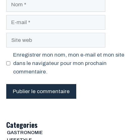
Nom
E-
mail
Site
web
Enregistrer mon nom, mon e-mail et mon site
dans le navigateur pour mon prochain
commentaire.
Categories
GASTRONOMIE
LIFESTYLE