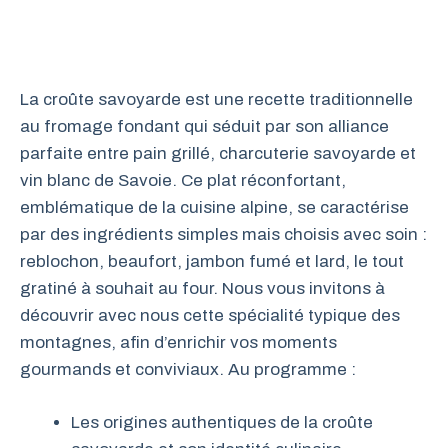
La croûte savoyarde est une recette traditionnelle
au fromage fondant qui séduit par son alliance
parfaite entre pain grillé, charcuterie savoyarde et
vin blanc de Savoie. Ce plat réconfortant,
emblématique de la cuisine alpine, se caractérise
par des ingrédients simples mais choisis avec soin :
reblochon, beaufort, jambon fumé et lard, le tout
gratiné à souhait au four. Nous vous invitons à
découvrir avec nous cette spécialité typique des
montagnes, afin d’enrichir vos moments
gourmands et conviviaux. Au programme :
Les origines authentiques de la croûte