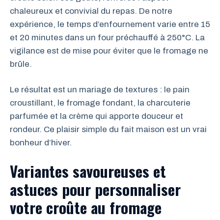
chaleureux et convivial du repas. De notre
expérience, le temps d’enfournement varie entre 15
et 20 minutes dans un four préchauffé à 250°C. La
vigilance est de mise pour éviter que le fromage ne
brûle.
Le résultat est un mariage de textures : le pain
croustillant, le fromage fondant, la charcuterie
parfumée et la crème qui apporte douceur et
rondeur. Ce plaisir simple du fait maison est un vrai
bonheur d’hiver.
Variantes savoureuses et
astuces pour personnaliser
votre croûte au fromage