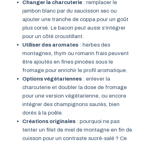
Changer la charcuterie
: remplacer le
jambon blanc par du saucisson sec ou
ajouter une tranche de coppa pour un goût
plus corsé. Le bacon peut aussi s’intégrer
pour un côté croustillant.
Utiliser des aromates
: herbes des
montagnes, thym ou romarin frais peuvent
être ajoutés en fines pincées sous le
fromage pour enrichir le profil aromatique.
Options végétariennes
: enlever la
charcuterie et doubler la dose de fromage
pour une version végétarienne, ou encore
intégrer des champignons sautés, bien
dorés à la poêle.
Créations originales
: pourquoi ne pas
tenter un filet de miel de montagne en fin de
cuisson pour un contraste sucré-salé ? Ce