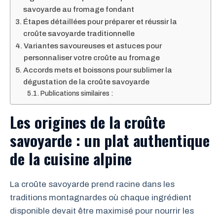
savoyarde au fromage fondant
Étapes détaillées pour préparer et réussir la
croûte savoyarde traditionnelle
Variantes savoureuses et astuces pour
personnaliser votre croûte au fromage
Accords mets et boissons pour sublimer la
dégustation de la croûte savoyarde
Publications similaires :
Les origines de la croûte
savoyarde : un plat authentique
de la cuisine alpine
La croûte savoyarde prend racine dans les
traditions montagnardes où chaque ingrédient
disponible devait être maximisé pour nourrir les