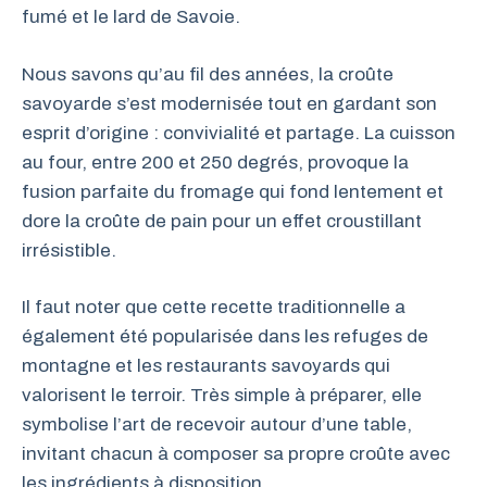
fumé et le lard de Savoie.
Nous savons qu’au fil des années, la croûte
savoyarde s’est modernisée tout en gardant son
esprit d’origine : convivialité et partage. La cuisson
au four, entre 200 et 250 degrés, provoque la
fusion parfaite du fromage qui fond lentement et
dore la croûte de pain pour un effet croustillant
irrésistible.
Il faut noter que cette recette traditionnelle a
également été popularisée dans les refuges de
montagne et les restaurants savoyards qui
valorisent le terroir. Très simple à préparer, elle
symbolise l’art de recevoir autour d’une table,
invitant chacun à composer sa propre croûte avec
les ingrédients à disposition.