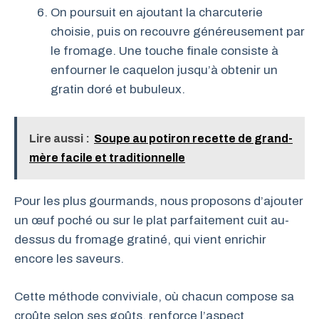
On poursuit en ajoutant la charcuterie
choisie, puis on recouvre généreusement par
le fromage. Une touche finale consiste à
enfourner le caquelon jusqu’à obtenir un
gratin doré et bubuleux.
Lire aussi :
Soupe au potiron recette de grand-
mère facile et traditionnelle
Pour les plus gourmands, nous proposons d’ajouter
un œuf poché ou sur le plat parfaitement cuit au-
dessus du fromage gratiné, qui vient enrichir
encore les saveurs.
Cette méthode conviviale, où chacun compose sa
croûte selon ses goûts, renforce l’aspect