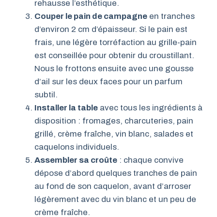
rehausse l’esthétique.
Couper le pain de campagne
en tranches
d’environ 2 cm d’épaisseur. Si le pain est
frais, une légère torréfaction au grille-pain
est conseillée pour obtenir du croustillant.
Nous le frottons ensuite avec une gousse
d’ail sur les deux faces pour un parfum
subtil.
Installer la table
avec tous les ingrédients à
disposition : fromages, charcuteries, pain
grillé, crème fraîche, vin blanc, salades et
caquelons individuels.
Assembler sa croûte
: chaque convive
dépose d’abord quelques tranches de pain
au fond de son caquelon, avant d’arroser
légèrement avec du vin blanc et un peu de
crème fraîche.