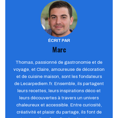
ÉCRIT PAR
Marc
Thomas, passionné de gastronomie et de
voyage, et Claire, amoureuse de décoration
et de cuisine maison, sont les fondateurs
de Lecarpediem.fr. Ensemble, ils partagent
leurs recettes, leurs inspirations déco et
leurs découvertes à travers un univers
chaleureux et accessible. Entre curiosité,
créativité et plaisir du partage, ils font de