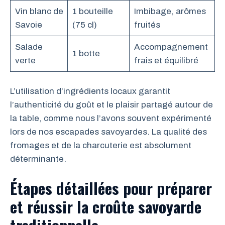
Vin blanc de
1 bouteille
Imbibage, arômes
Savoie
(75 cl)
fruités
Salade
Accompagnement
1 botte
verte
frais et équilibré
L’utilisation d’ingrédients locaux garantit
l’authenticité du goût et le plaisir partagé autour de
la table, comme nous l’avons souvent expérimenté
lors de nos escapades savoyardes. La qualité des
fromages et de la charcuterie est absolument
déterminante.
Étapes détaillées pour préparer
et réussir la croûte savoyarde
traditionnelle