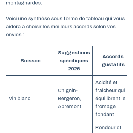
montagnardes.
Voici une synthèse sous forme de tableau qui vous
aidera à choisir les meilleurs accords selon vos
envies :
Suggestions
Accords
Boisson
spécifiques
gustatifs
2026
Acidité et
Chignin-
fraîcheur qui
Vin blanc
Bergeron,
équilibrent le
Apremont
fromage
fondant
Rondeur et