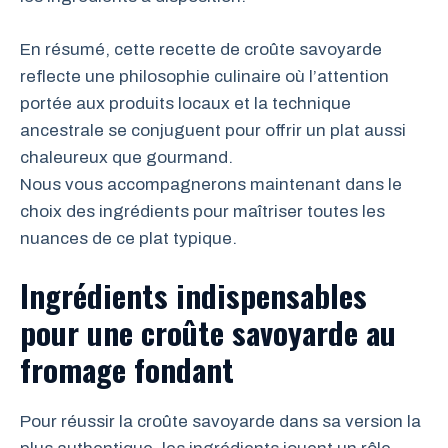
En résumé, cette recette de croûte savoyarde
reflecte une philosophie culinaire où l’attention
portée aux produits locaux et la technique
ancestrale se conjuguent pour offrir un plat aussi
chaleureux que gourmand.
Nous vous accompagnerons maintenant dans le
choix des ingrédients pour maîtriser toutes les
nuances de ce plat typique.
Ingrédients indispensables
pour une croûte savoyarde au
fromage fondant
Pour réussir la croûte savoyarde dans sa version la