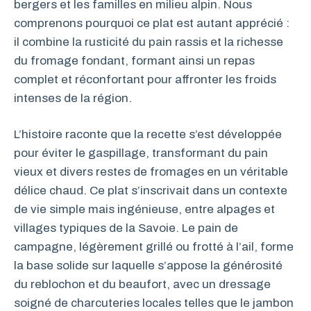
bergers et les familles en milieu alpin. Nous
comprenons pourquoi ce plat est autant apprécié :
il combine la rusticité du pain rassis et la richesse
du fromage fondant, formant ainsi un repas
complet et réconfortant pour affronter les froids
intenses de la région.
L’histoire raconte que la recette s’est développée
pour éviter le gaspillage, transformant du pain
vieux et divers restes de fromages en un véritable
délice chaud. Ce plat s’inscrivait dans un contexte
de vie simple mais ingénieuse, entre alpages et
villages typiques de la Savoie. Le pain de
campagne, légèrement grillé ou frotté à l’ail, forme
la base solide sur laquelle s’appose la générosité
du reblochon et du beaufort, avec un dressage
soigné de charcuteries locales telles que le jambon