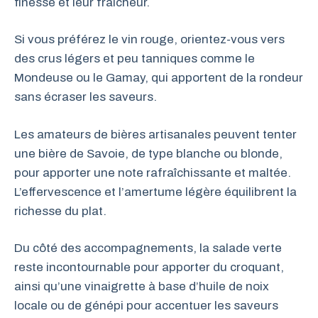
finesse et leur fraîcheur.
Si vous préférez le vin rouge, orientez-vous vers
des crus légers et peu tanniques comme le
Mondeuse ou le Gamay, qui apportent de la rondeur
sans écraser les saveurs.
Les amateurs de bières artisanales peuvent tenter
une bière de Savoie, de type blanche ou blonde,
pour apporter une note rafraîchissante et maltée.
L’effervescence et l’amertume légère équilibrent la
richesse du plat.
Du côté des accompagnements, la salade verte
reste incontournable pour apporter du croquant,
ainsi qu’une vinaigrette à base d’huile de noix
locale ou de génépi pour accentuer les saveurs