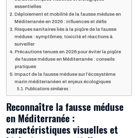
essentielles
Déploiement et mobilité de la fausse méduse en
Méditerranée en 2026 : influences et défis
Risques sanitaires liés à la piqûre de la fausse
méduse : symptômes, toxicité et réactions à
surveiller
Précautions tenues en 2026 pour éviter la piqûre
de fausse méduse en Méditerranée : conseils
pratiques
Impact de la fausse méduse sur l’écosystème
marin méditerranéen et enjeux écologiques
Publications similaires :
Reconnaître la fausse méduse
en Méditerranée :
caractéristiques visuelles et