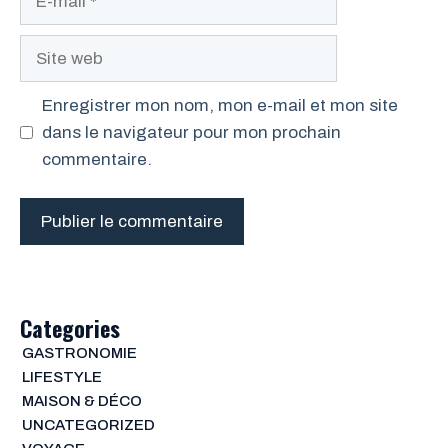
mail
Site
web
Enregistrer mon nom, mon e-mail et mon site
dans le navigateur pour mon prochain
commentaire.
Categories
GASTRONOMIE
LIFESTYLE
MAISON & DÉCO
UNCATEGORIZED