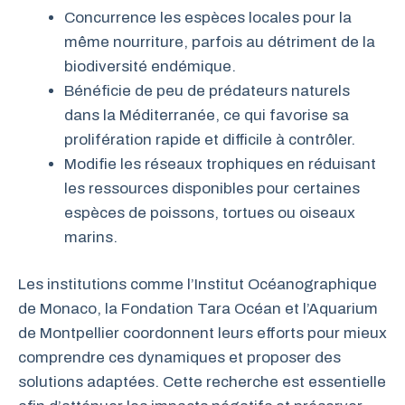
Concurrence les espèces locales pour la
même nourriture, parfois au détriment de la
biodiversité endémique.
Bénéficie de peu de prédateurs naturels
dans la Méditerranée, ce qui favorise sa
prolifération rapide et difficile à contrôler.
Modifie les réseaux trophiques en réduisant
les ressources disponibles pour certaines
espèces de poissons, tortues ou oiseaux
marins.
Les institutions comme l’Institut Océanographique
de Monaco, la Fondation Tara Océan et l’Aquarium
de Montpellier coordonnent leurs efforts pour mieux
comprendre ces dynamiques et proposer des
solutions adaptées. Cette recherche est essentielle