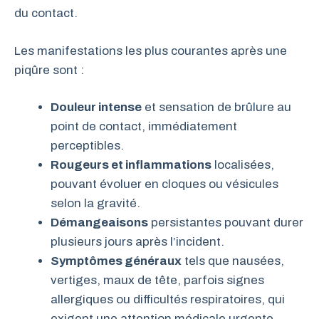
du contact.
Les manifestations les plus courantes après une
piqûre sont :
Douleur intense
et sensation de brûlure au
point de contact, immédiatement
perceptibles.
Rougeurs et inflammations
localisées,
pouvant évoluer en cloques ou vésicules
selon la gravité.
Démangeaisons
persistantes pouvant durer
plusieurs jours après l’incident.
Symptômes généraux
tels que nausées,
vertiges, maux de tête, parfois signes
allergiques ou difficultés respiratoires, qui
exigent une attention médicale urgente.