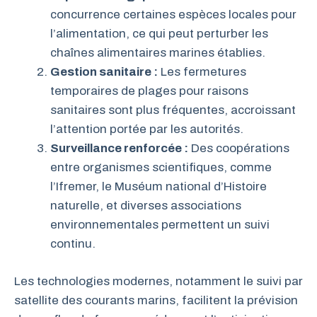
concurrence certaines espèces locales pour
l’alimentation, ce qui peut perturber les
chaînes alimentaires marines établies.
Gestion sanitaire :
Les fermetures
temporaires de plages pour raisons
sanitaires sont plus fréquentes, accroissant
l’attention portée par les autorités.
Surveillance renforcée :
Des coopérations
entre organismes scientifiques, comme
l’Ifremer, le Muséum national d’Histoire
naturelle, et diverses associations
environnementales permettent un suivi
continu.
Les technologies modernes, notamment le suivi par
satellite des courants marins, facilitent la prévision