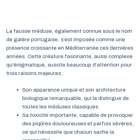
La fausse méduse, également connue sous le nom
de galère portugaise, s’est imposée comme une
présence croissante en Méditerranée ces dernières
années. Cette créature fascinante, aussi complexe
qu’énigmatique, suscite beaucoup d’attention pour
trois raisons majeures :
Son apparence unique et son architecture
biologique remarquable, qui la distingue de
toutes les méduses classiques.
Sa toxicité importante, capable de provoquer
des piqûres douloureuses et parfois sévères,
ce qui nécessite que chacun sache la