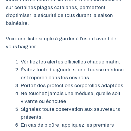
sur certaines plages catalanes, permettent
d’optimiser la sécurité de tous durant la saison
balnéaire.
Voici une liste simple à garder à l’esprit avant de
vous baigner :
Vérifiez les alertes officielles chaque matin.
Évitez toute baignade si une fausse méduse
est repérée dans les environs.
Portez des protections corporelles adaptées.
Ne touchez jamais une méduse, qu’elle soit
vivante ou échouée.
Signalez toute observation aux sauveteurs
présents.
En cas de piqûre, appliquez les premiers