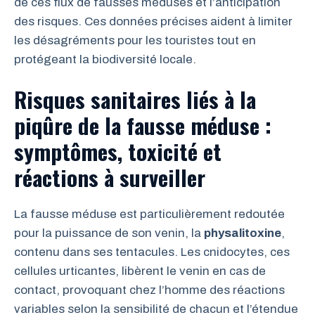
de ces flux de fausses méduses et l’anticipation
des risques. Ces données précises aident à limiter
les désagréments pour les touristes tout en
protégeant la biodiversité locale.
Risques sanitaires liés à la
piqûre de la fausse méduse :
symptômes, toxicité et
réactions à surveiller
La fausse méduse est particulièrement redoutée
pour la puissance de son venin, la
physalitoxine
,
contenu dans ses tentacules. Les cnidocytes, ces
cellules urticantes, libèrent le venin en cas de
contact, provoquant chez l’homme des réactions
variables selon la sensibilité de chacun et l’étendue