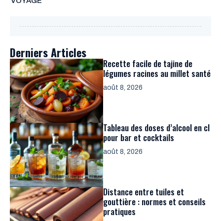
VOYAGE
Derniers Articles
Recette facile de tajine de
légumes racines au millet santé
août 8, 2026
Tableau des doses d’alcool en cl
pour bar et cocktails
août 8, 2026
Distance entre tuiles et
gouttière : normes et conseils
pratiques