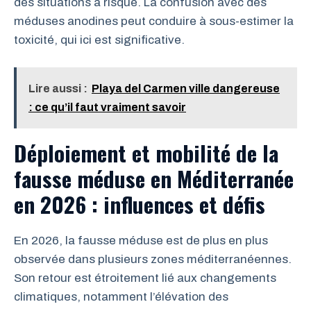
des situations à risque. La confusion avec des
méduses anodines peut conduire à sous-estimer la
toxicité, qui ici est significative.
Lire aussi :
Playa del Carmen ville dangereuse
: ce qu’il faut vraiment savoir
Déploiement et mobilité de la
fausse méduse en Méditerranée
en 2026 : influences et défis
En 2026, la fausse méduse est de plus en plus
observée dans plusieurs zones méditerranéennes.
Son retour est étroitement lié aux changements
climatiques, notamment l’élévation des