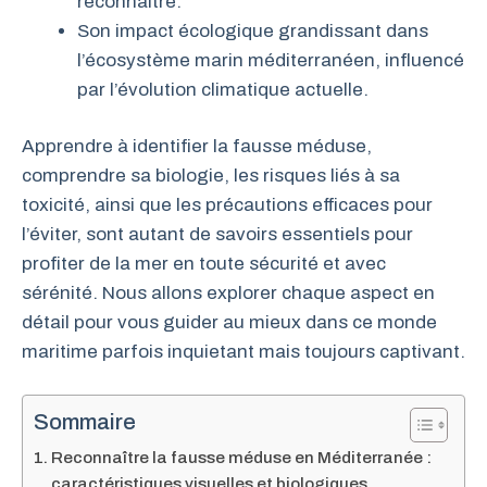
reconnaître.
Son impact écologique grandissant dans
l’écosystème marin méditerranéen, influencé
par l’évolution climatique actuelle.
Apprendre à identifier la fausse méduse,
comprendre sa biologie, les risques liés à sa
toxicité, ainsi que les précautions efficaces pour
l’éviter, sont autant de savoirs essentiels pour
profiter de la mer en toute sécurité et avec
sérénité. Nous allons explorer chaque aspect en
détail pour vous guider au mieux dans ce monde
maritime parfois inquietant mais toujours captivant.
Sommaire
Reconnaître la fausse méduse en Méditerranée :
caractéristiques visuelles et biologiques