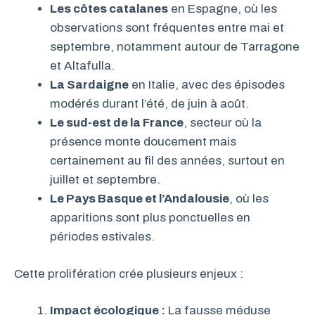
Les côtes catalanes
en Espagne, où les
observations sont fréquentes entre mai et
septembre, notamment autour de Tarragone
et Altafulla.
La Sardaigne
en Italie, avec des épisodes
modérés durant l’été, de juin à août.
Le sud-est de la France
, secteur où la
présence monte doucement mais
certainement au fil des années, surtout en
juillet et septembre.
Le Pays Basque et l’Andalousie
, où les
apparitions sont plus ponctuelles en
périodes estivales.
Cette prolifération crée plusieurs enjeux :
Impact écologique :
La fausse méduse