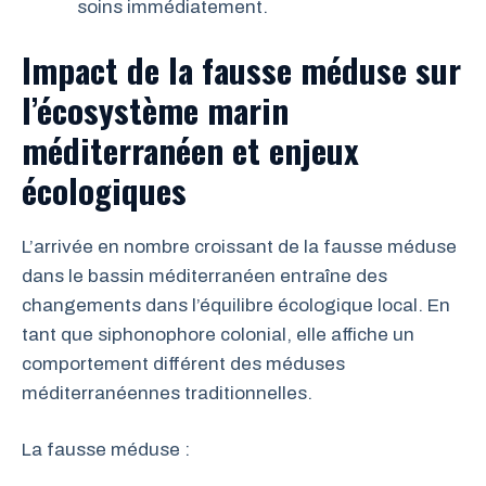
soins immédiatement.
Impact de la fausse méduse sur
l’écosystème marin
méditerranéen et enjeux
écologiques
L’arrivée en nombre croissant de la fausse méduse
dans le bassin méditerranéen entraîne des
changements dans l’équilibre écologique local. En
tant que siphonophore colonial, elle affiche un
comportement différent des méduses
méditerranéennes traditionnelles.
La fausse méduse :