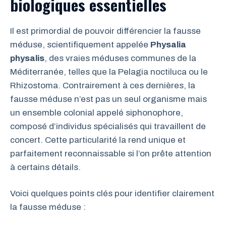
biologiques essentielles
Il est primordial de pouvoir différencier la fausse
méduse, scientifiquement appelée
Physalia
physalis
, des vraies méduses communes de la
Méditerranée, telles que la Pelagia noctiluca ou le
Rhizostoma. Contrairement à ces dernières, la
fausse méduse n’est pas un seul organisme mais
un ensemble colonial appelé siphonophore,
composé d’individus spécialisés qui travaillent de
concert. Cette particularité la rend unique et
parfaitement reconnaissable si l’on prête attention
à certains détails.
Voici quelques points clés pour identifier clairement
la fausse méduse :