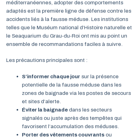
méditerranéennes, adopter des comportements
adaptés est la première ligne de défense contre les
accidents liés à la fausse méduse. Les institutions
telles que le Muséum national d’Histoire naturelle et
le Seaquarium du Grau-du-Roi ont mis au point un
ensemble de recommandations faciles à suivre.
Les précautions principales sont :
S’informer chaque jour
sur la présence
potentielle de la fausse méduse dans les
zones de baignade via les postes de secours
et sites d’alerte.
Éviter la baignade
dans les secteurs
signalés ou juste après des tempêtes qui
favorisent l’accumulation des méduses.
Porter des vêtements couvrants
ou