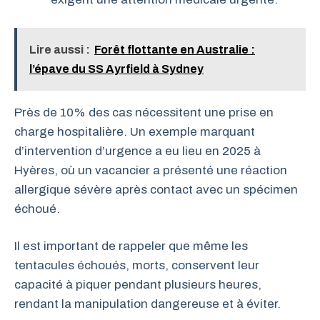
Lire aussi :
Forêt flottante en Australie :
l’épave du SS Ayrfield à Sydney
Près de 10% des cas nécessitent une prise en
charge hospitalière. Un exemple marquant
d’intervention d’urgence a eu lieu en 2025 à
Hyères, où un vacancier a présenté une réaction
allergique sévère après contact avec un spécimen
échoué.
Il est important de rappeler que même les
tentacules échoués, morts, conservent leur
capacité à piquer pendant plusieurs heures,
rendant la manipulation dangereuse et à éviter.