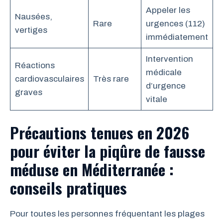
Appeler les
Nausées,
Rare
urgences (112)
vertiges
immédiatement
Intervention
Réactions
médicale
cardiovasculaires
Très rare
d’urgence
graves
vitale
Précautions tenues en 2026
pour éviter la piqûre de fausse
méduse en Méditerranée :
conseils pratiques
Pour toutes les personnes fréquentant les plages