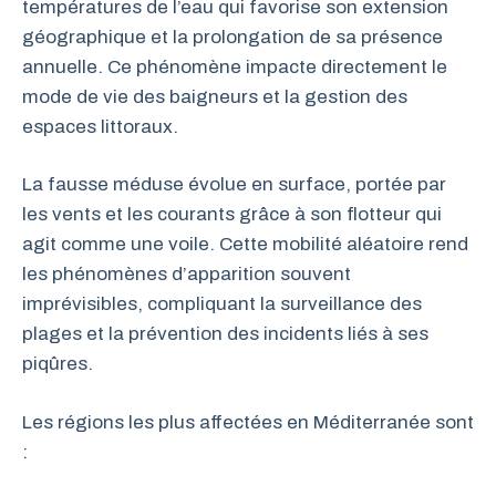
températures de l’eau qui favorise son extension
géographique et la prolongation de sa présence
annuelle. Ce phénomène impacte directement le
mode de vie des baigneurs et la gestion des
espaces littoraux.
La fausse méduse évolue en surface, portée par
les vents et les courants grâce à son flotteur qui
agit comme une voile. Cette mobilité aléatoire rend
les phénomènes d’apparition souvent
imprévisibles, compliquant la surveillance des
plages et la prévention des incidents liés à ses
piqûres.
Les régions les plus affectées en Méditerranée sont
: