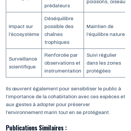
poissons, oiseaux
prédateurs
Déséquilibre
Impact sur
possible des
Maintien de
l’écosystème
chaînes
l’équilibre naturel
trophiques
Renforcée par
Suivi régulier
Surveillance
observations et
dans les zones
scientifique
instrumentation
protégées
Ils œuvrent également pour sensibiliser le public à
l’importance de la cohabitation avec ces espèces et
aux gestes à adopter pour préserver
l’environnement marin tout en se protégeant.
Publications Similaires :