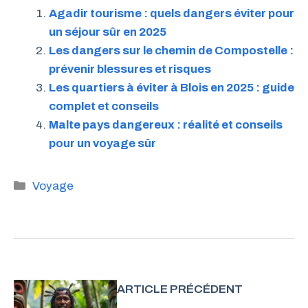
Agadir tourisme : quels dangers éviter pour
un séjour sûr en 2025
Les dangers sur le chemin de Compostelle :
prévenir blessures et risques
Les quartiers à éviter à Blois en 2025 : guide
complet et conseils
Malte pays dangereux : réalité et conseils
pour un voyage sûr
Catégories
Voyage
ARTICLE PRÉCÉDENT