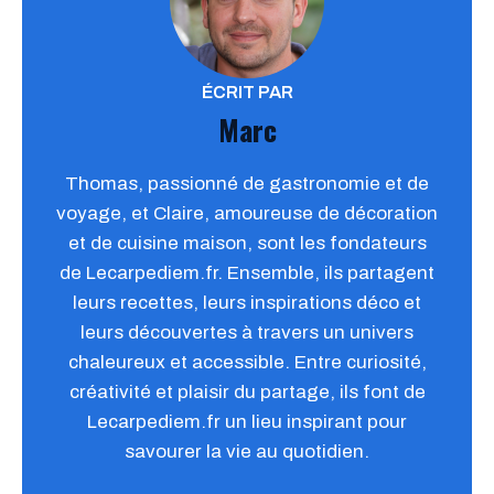
ÉCRIT PAR
Marc
Thomas, passionné de gastronomie et de
voyage, et Claire, amoureuse de décoration
et de cuisine maison, sont les fondateurs
de Lecarpediem.fr. Ensemble, ils partagent
leurs recettes, leurs inspirations déco et
leurs découvertes à travers un univers
chaleureux et accessible. Entre curiosité,
créativité et plaisir du partage, ils font de
Lecarpediem.fr un lieu inspirant pour
savourer la vie au quotidien.