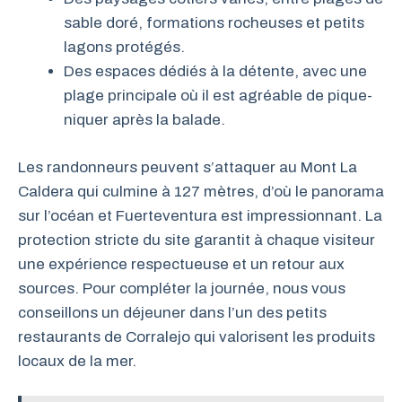
sable doré, formations rocheuses et petits
lagons protégés.
Des espaces dédiés à la détente, avec une
plage principale où il est agréable de pique-
niquer après la balade.
Les randonneurs peuvent s’attaquer au Mont La
Caldera qui culmine à 127 mètres, d’où le panorama
sur l’océan et Fuerteventura est impressionnant. La
protection stricte du site garantit à chaque visiteur
une expérience respectueuse et un retour aux
sources. Pour compléter la journée, nous vous
conseillons un déjeuner dans l’un des petits
restaurants de Corralejo qui valorisent les produits
locaux de la mer.