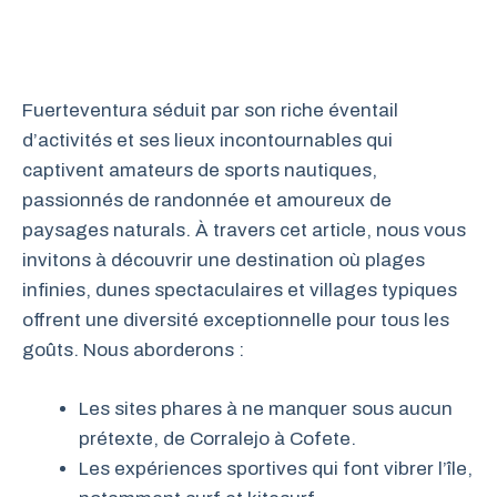
Fuerteventura séduit par son riche éventail
d’activités et ses lieux incontournables qui
captivent amateurs de sports nautiques,
passionnés de randonnée et amoureux de
paysages naturals. À travers cet article, nous vous
invitons à découvrir une destination où plages
infinies, dunes spectaculaires et villages typiques
offrent une diversité exceptionnelle pour tous les
goûts. Nous aborderons :
Les sites phares à ne manquer sous aucun
prétexte, de Corralejo à Cofete.
Les expériences sportives qui font vibrer l’île,