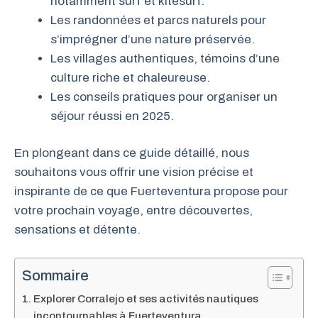
notamment surf et kitesurf.
Les randonnées et parcs naturels pour
s’imprégner d’une nature préservée.
Les villages authentiques, témoins d’une
culture riche et chaleureuse.
Les conseils pratiques pour organiser un
séjour réussi en 2025.
En plongeant dans ce guide détaillé, nous
souhaitons vous offrir une vision précise et
inspirante de ce que Fuerteventura propose pour
votre prochain voyage, entre découvertes,
sensations et détente.
Sommaire
Explorer Corralejo et ses activités nautiques
incontournables à Fuerteventura