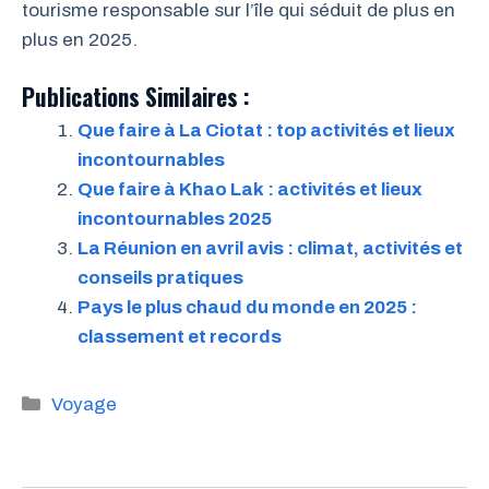
tourisme responsable sur l’île qui séduit de plus en
plus en 2025.
Publications Similaires :
Que faire à La Ciotat : top activités et lieux
incontournables
Que faire à Khao Lak : activités et lieux
incontournables 2025
La Réunion en avril avis : climat, activités et
conseils pratiques
Pays le plus chaud du monde en 2025 :
classement et records
Catégories
Voyage