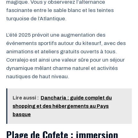
magique. Vous y observerez l’alternance
fascinante entre le sable blanc et les teintes
turquoise de l’Atlantique.
L’été 2025 prévoit une augmentation des
événements sportifs autour du kitesurf, avec des
animations et ateliers gratuits ouverts à tous.
Corralejo est ainsi une valeur sûre pour un séjour
dynamique mêlant charme naturel et activités
nautiques de haut niveau.
Lire aussi :
Dancharia : guide complet du
shopping et des hébergements au Pays
basque
Plage de Cofete : immersion