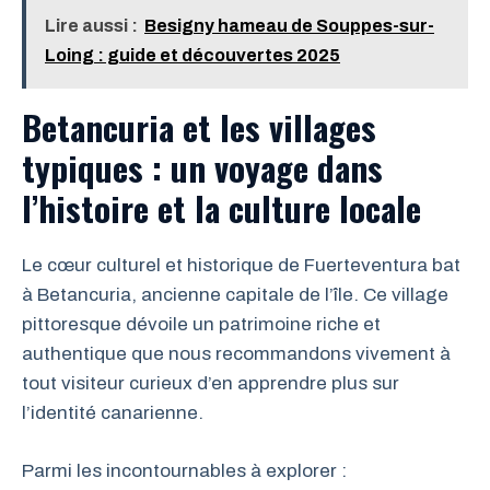
Lire aussi :
Besigny hameau de Souppes-sur-
Loing : guide et découvertes 2025
Betancuria et les villages
typiques : un voyage dans
l’histoire et la culture locale
Le cœur culturel et historique de Fuerteventura bat
à Betancuria, ancienne capitale de l’île. Ce village
pittoresque dévoile un patrimoine riche et
authentique que nous recommandons vivement à
tout visiteur curieux d’en apprendre plus sur
l’identité canarienne.
Parmi les incontournables à explorer :