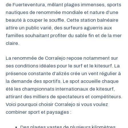
de Fuerteventura, mêlant plages immenses, sports
nautiques de renommée mondiale et nature d’une
beauté à couper le souffle. Cette station balnéaire
attire un public varié, des surfeurs aguerris aux
familles souhaitant profiter du sable fin et de la mer
claire.
La renommée de Corralejo repose notamment sur
ses conditions idéales pour le surf et le kitesurf. La
présence constante d’alizés crée un vent régulier à
la demande des sportifs. Le spot accueille chaque
été les championnats internationaux de kitesurf,
attirant des milliers de spectateurs et compétiteurs.
Voici pourquoi choisir Corralejo si vous voulez
combiner sport et paysages :
Des plages vastes de plusieurs kilomètres