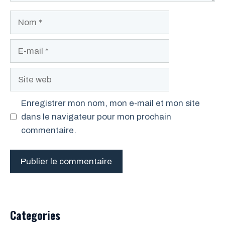
Nom
E-
mail
Site
web
Enregistrer mon nom, mon e-mail et mon site
dans le navigateur pour mon prochain
commentaire.
Categories