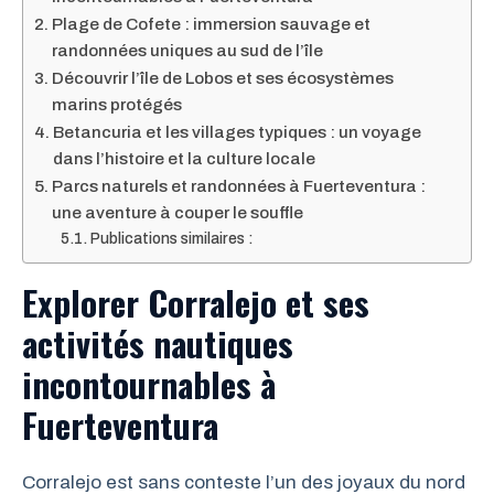
Plage de Cofete : immersion sauvage et
randonnées uniques au sud de l’île
Découvrir l’île de Lobos et ses écosystèmes
marins protégés
Betancuria et les villages typiques : un voyage
dans l’histoire et la culture locale
Parcs naturels et randonnées à Fuerteventura :
une aventure à couper le souffle
Publications similaires :
Explorer Corralejo et ses
activités nautiques
incontournables à
Fuerteventura
Corralejo est sans conteste l’un des joyaux du nord