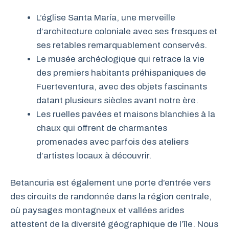
L’église Santa María, une merveille
d’architecture coloniale avec ses fresques et
ses retables remarquablement conservés.
Le musée archéologique qui retrace la vie
des premiers habitants préhispaniques de
Fuerteventura, avec des objets fascinants
datant plusieurs siècles avant notre ère.
Les ruelles pavées et maisons blanchies à la
chaux qui offrent de charmantes
promenades avec parfois des ateliers
d’artistes locaux à découvrir.
Betancuria est également une porte d’entrée vers
des circuits de randonnée dans la région centrale,
où paysages montagneux et vallées arides
attestent de la diversité géographique de l’île. Nous