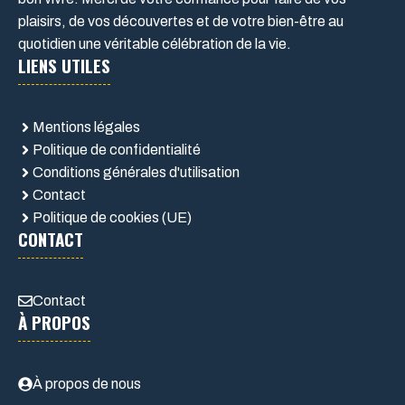
plaisirs, de vos découvertes et de votre bien-être au
quotidien une véritable célébration de la vie.
LIENS UTILES
Mentions légales
Politique de confidentialité
Conditions générales d'utilisation
Contact
Politique de cookies (UE)
CONTACT
Contact
À PROPOS
À propos de nous