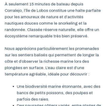
À seulement 15 minutes de bateau depuis
Corralejo, l’île de Lobos constitue une halte parfaite
pour les amoureux de nature et d’activités
nautiques douces comme le snorkeling et la
randonnée. Classée réserve naturelle, elle offre un
écosystème remarquable très bien préservé.
Nous apprécions particulièrement les promenades
sur les sentiers balisés qui permettent de longer la
côte et d’observer la richesse marine lors des
plongées en surface. L’eau claire est d’une
température agréable, idéale pour découvrir :
Une biodiversité marine étonnante, avec des
bancs de petits poissons, des poulpes et
parfois des raies.
Des paysages côtiers variés, entre plages de