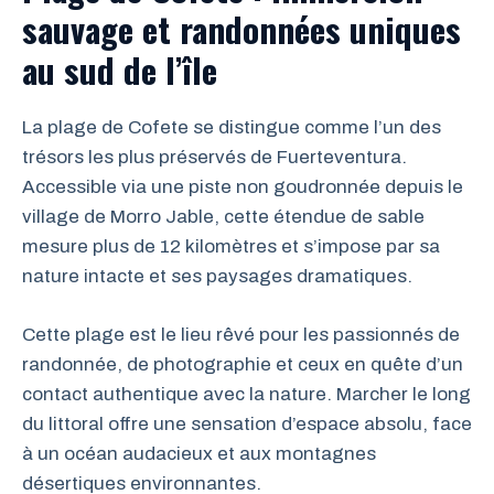
sauvage et randonnées uniques
au sud de l’île
La plage de Cofete se distingue comme l’un des
trésors les plus préservés de Fuerteventura.
Accessible via une piste non goudronnée depuis le
village de Morro Jable, cette étendue de sable
mesure plus de 12 kilomètres et s’impose par sa
nature intacte et ses paysages dramatiques.
Cette plage est le lieu rêvé pour les passionnés de
randonnée, de photographie et ceux en quête d’un
contact authentique avec la nature. Marcher le long
du littoral offre une sensation d’espace absolu, face
à un océan audacieux et aux montagnes
désertiques environnantes.