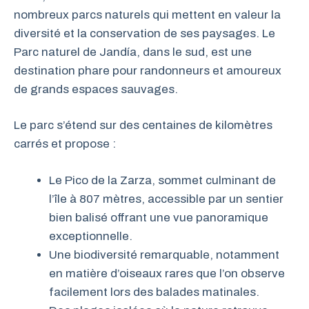
nombreux parcs naturels qui mettent en valeur la
diversité et la conservation de ses paysages. Le
Parc naturel de Jandía, dans le sud, est une
destination phare pour randonneurs et amoureux
de grands espaces sauvages.
Le parc s’étend sur des centaines de kilomètres
carrés et propose :
Le Pico de la Zarza, sommet culminant de
l’île à 807 mètres, accessible par un sentier
bien balisé offrant une vue panoramique
exceptionnelle.
Une biodiversité remarquable, notamment
en matière d’oiseaux rares que l’on observe
facilement lors des balades matinales.