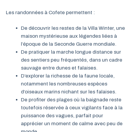
Les randonnées à Cofete permettent :
De découvrir les restes de la Villa Winter, une
maison mystérieuse aux légendes liées à
l’époque de la Seconde Guerre mondiale.
De pratiquer la marche longue distance sur
des sentiers peu fréquentés, dans un cadre
sauvage entre dunes et falaises.
D’explorer la richesse de la faune locale,
notamment les nombreuses espèces
d’oiseaux marins nichant sur les falaises.
De profiter des plages où la baignade reste
toutefois réservée à ceux vigilants face à la
puissance des vagues, parfait pour
apprécier un moment de calme avec peu de
monde.