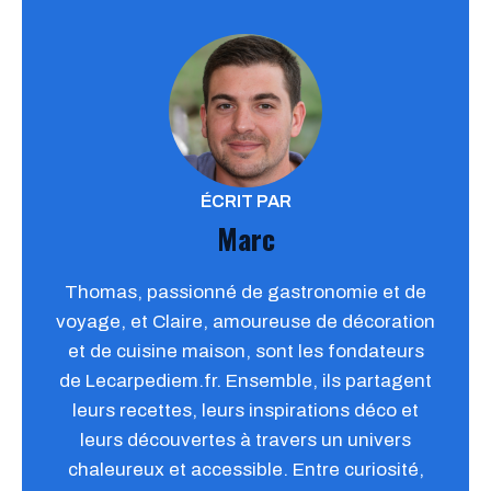
ÉCRIT PAR
Marc
Thomas, passionné de gastronomie et de
voyage, et Claire, amoureuse de décoration
et de cuisine maison, sont les fondateurs
de Lecarpediem.fr. Ensemble, ils partagent
leurs recettes, leurs inspirations déco et
leurs découvertes à travers un univers
chaleureux et accessible. Entre curiosité,