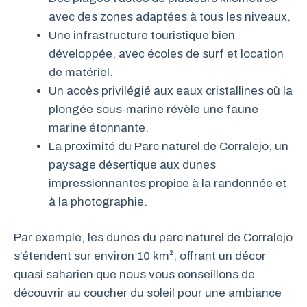
avec des zones adaptées à tous les niveaux.
Une infrastructure touristique bien
développée, avec écoles de surf et location
de matériel.
Un accès privilégié aux eaux cristallines où la
plongée sous-marine révèle une faune
marine étonnante.
La proximité du Parc naturel de Corralejo, un
paysage désertique aux dunes
impressionnantes propice à la randonnée et
à la photographie.
Par exemple, les dunes du parc naturel de Corralejo
s’étendent sur environ 10 km², offrant un décor
quasi saharien que nous vous conseillons de
découvrir au coucher du soleil pour une ambiance