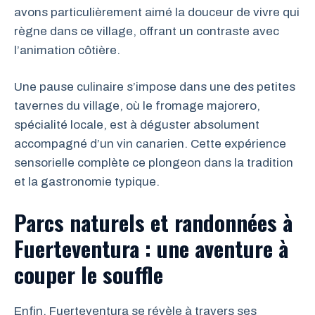
avons particulièrement aimé la douceur de vivre qui
règne dans ce village, offrant un contraste avec
l’animation côtière.
Une pause culinaire s’impose dans une des petites
tavernes du village, où le fromage majorero,
spécialité locale, est à déguster absolument
accompagné d’un vin canarien. Cette expérience
sensorielle complète ce plongeon dans la tradition
et la gastronomie typique.
Parcs naturels et randonnées à
Fuerteventura : une aventure à
couper le souffle
Enfin, Fuerteventura se révèle à travers ses