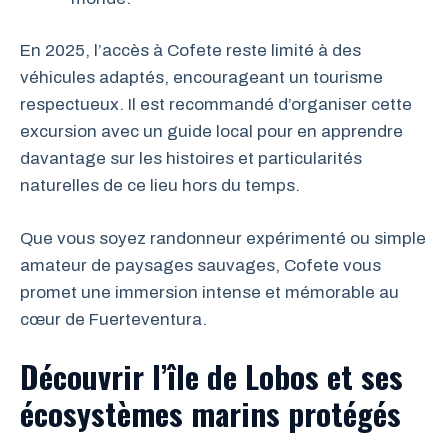
En 2025, l’accès à Cofete reste limité à des
véhicules adaptés, encourageant un tourisme
respectueux. Il est recommandé d’organiser cette
excursion avec un guide local pour en apprendre
davantage sur les histoires et particularités
naturelles de ce lieu hors du temps.
Que vous soyez randonneur expérimenté ou simple
amateur de paysages sauvages, Cofete vous
promet une immersion intense et mémorable au
cœur de Fuerteventura.
Découvrir l’île de Lobos et ses
écosystèmes marins protégés