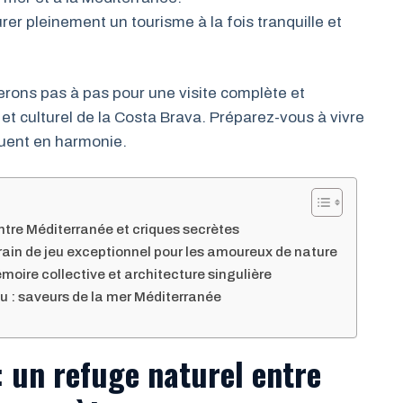
r pleinement un tourisme à la fois tranquille et
rons pas à pas pour une visite complète et
et culturel de la Costa Brava. Préparez-vous à vivre
guent en harmonie.
entre Méditerranée et criques secrètes
ain de jeu exceptionnel pour les amoureux de nature
émoire collective et architecture singulière
u : saveurs de la mer Méditerranée
: un refuge naturel entre