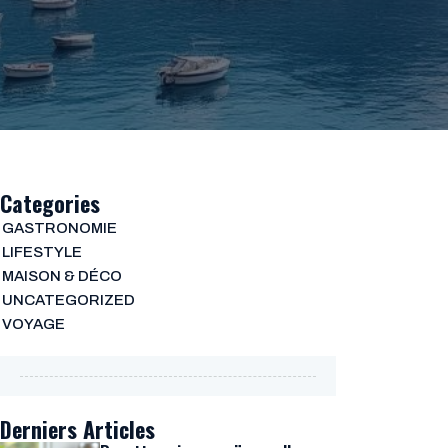
Categories
GASTRONOMIE
LIFESTYLE
MAISON & DÉCO
UNCATEGORIZED
VOYAGE
Derniers Articles