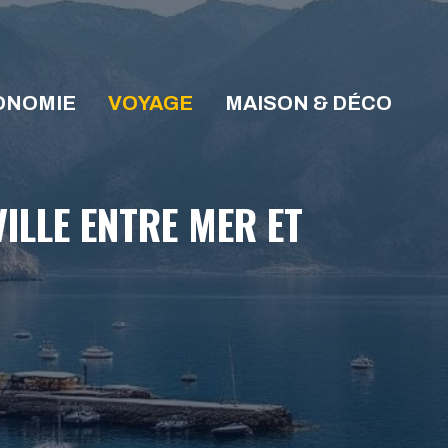
ONOMIE
VOYAGE
MAISON & DÉCO
ILLE ENTRE MER ET