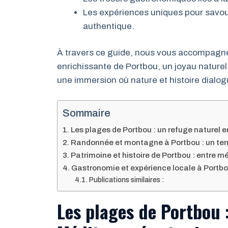
Les expériences uniques pour savoure
authentique.
À travers ce guide, nous vous accompagne
enrichissante de Portbou, un joyau naturel 
une immersion où nature et histoire dialo
Sommaire
Les plages de Portbou : un refuge naturel 
Randonnée et montagne à Portbou : un terr
Patrimoine et histoire de Portbou : entre m
Gastronomie et expérience locale à Portbo
Publications similaires :
Les plages de Portbou 