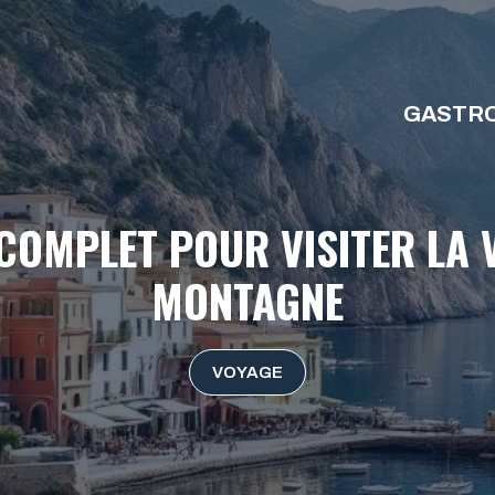
GASTR
COMPLET POUR VISITER LA V
MONTAGNE
VOYAGE