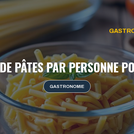
GASTR
 DE PÂTES PAR PERSONNE PO
GASTRONOMIE