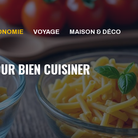
ONOMIE
VOYAGE
MAISON & DÉCO
UR BIEN CUISINER