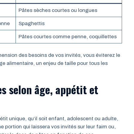
Pâtes sèches courtes ou longues
onne
Spaghettis
Pâtes courtes comme penne, coquillettes
nsion des besoins de vos invités, vous éviterez le
age alimentaire, un enjeu de taille pour tous les
s selon âge, appétit et
t unique, qu’il soit enfant, adolescent ou adulte,
e portion qui laissera vos invités sur leur faim ou,