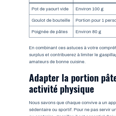
Pot de yaourt vide
Environ 100 g
Goulot de bouteille
Portion pour 1 pers
Poignée de pâtes
Environ 80 g
En combinant ces astuces à votre compréhe
surplus et contribuerez à limiter le gaspill
amateurs de bonne cuisine.
Adapter la portion pâte
activité physique
Nous savons que chaque convive a un appéti
sédentaire ou sportif. Pour ne pas servir un