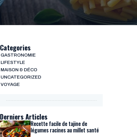
Categories
GASTRONOMIE
LIFESTYLE
MAISON & DÉCO
UNCATEGORIZED
VOYAGE
Derniers Articles
Recette facile de tajine de
légumes racines au millet santé