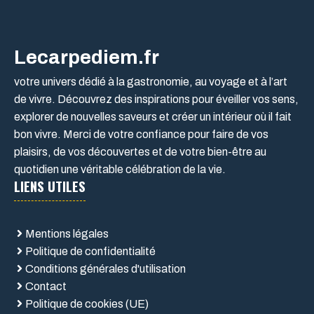
Lecarpediem.fr
votre univers dédié à la gastronomie, au voyage et à l’art
de vivre. Découvrez des inspirations pour éveiller vos sens,
explorer de nouvelles saveurs et créer un intérieur où il fait
bon vivre. Merci de votre confiance pour faire de vos
plaisirs, de vos découvertes et de votre bien-être au
quotidien une véritable célébration de la vie.
LIENS UTILES
Mentions légales
Politique de confidentialité
Conditions générales d'utilisation
Contact
Politique de cookies (UE)