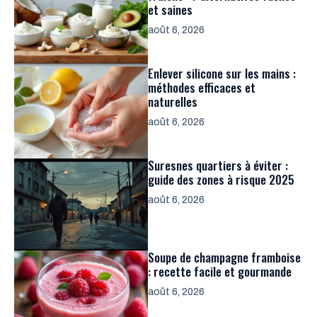
et saines
août 6, 2026
Enlever silicone sur les mains :
méthodes efficaces et
naturelles
août 6, 2026
Suresnes quartiers à éviter :
guide des zones à risque 2025
août 6, 2026
Soupe de champagne framboise
: recette facile et gourmande
août 6, 2026