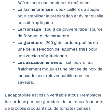
300 ml pour une onctuosité maîtrisée.
La farine tamisée
: deux cuillères à soupe
pour stabiliser la préparation et éviter qu’elle
ne soit trop liquide.
Le fromage
: 150 g de gruyère râpé, source
de fondant et de caractère.
La garniture
: 200 g de lardons poêlés ou
une belle sélection de légumes frais pour
une version végétarienne.
Les assaisonnements
: sel, poivre noir
fraîchement moulu et une pincée de noix de
muscade pour relever subtilement les
saveurs.
L’adaptabilité est ici un véritable atout. Remplacer
les lardons par une garniture de poireaux fondants,
de brocolis croquants ou de tomates cerises