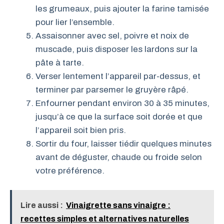
les grumeaux, puis ajouter la farine tamisée
pour lier l’ensemble.
Assaisonner avec sel, poivre et noix de
muscade, puis disposer les lardons sur la
pâte à tarte.
Verser lentement l’appareil par-dessus, et
terminer par parsemer le gruyère râpé.
Enfourner pendant environ 30 à 35 minutes,
jusqu’à ce que la surface soit dorée et que
l’appareil soit bien pris.
Sortir du four, laisser tiédir quelques minutes
avant de déguster, chaude ou froide selon
votre préférence.
Lire aussi :
Vinaigrette sans vinaigre :
recettes simples et alternatives naturelles