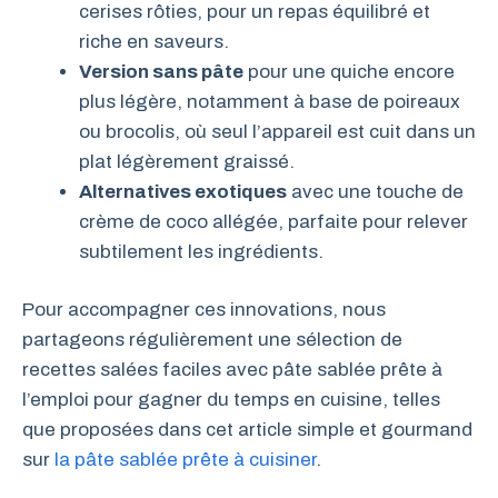
cerises rôties, pour un repas équilibré et
riche en saveurs.
Version sans pâte
pour une quiche encore
plus légère, notamment à base de poireaux
ou brocolis, où seul l’appareil est cuit dans un
plat légèrement graissé.
Alternatives exotiques
avec une touche de
crème de coco allégée, parfaite pour relever
subtilement les ingrédients.
Pour accompagner ces innovations, nous
partageons régulièrement une sélection de
recettes salées faciles avec pâte sablée prête à
l’emploi pour gagner du temps en cuisine, telles
que proposées dans cet article simple et gourmand
sur
la pâte sablée prête à cuisiner
.