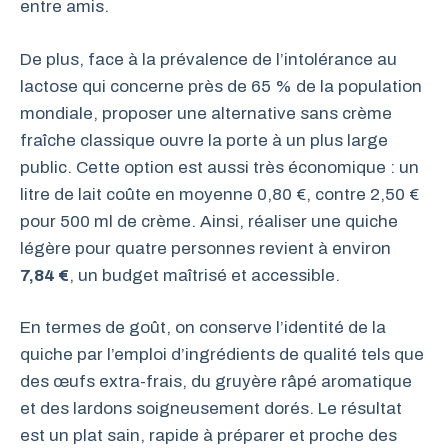
entre amis.
De plus, face à la prévalence de l’intolérance au
lactose qui concerne près de 65 % de la population
mondiale, proposer une alternative sans crème
fraîche classique ouvre la porte à un plus large
public. Cette option est aussi très économique : un
litre de lait coûte en moyenne 0,80 €, contre 2,50 €
pour 500 ml de crème. Ainsi, réaliser une quiche
légère pour quatre personnes revient à environ
7,84 €
, un budget maîtrisé et accessible.
En termes de goût, on conserve l’identité de la
quiche par l’emploi d’ingrédients de qualité tels que
des œufs extra-frais, du gruyère râpé aromatique
et des lardons soigneusement dorés. Le résultat
est un plat sain, rapide à préparer et proche des