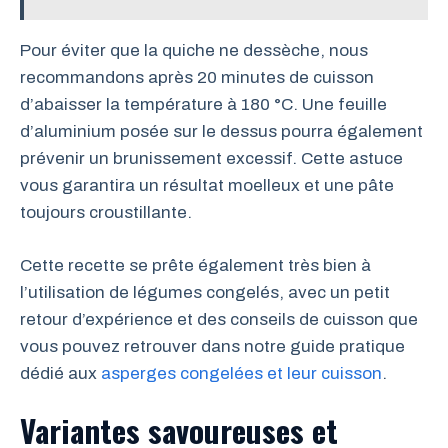
Pour éviter que la quiche ne dessèche, nous
recommandons après 20 minutes de cuisson
d’abaisser la température à 180 °C. Une feuille
d’aluminium posée sur le dessus pourra également
prévenir un brunissement excessif. Cette astuce
vous garantira un résultat moelleux et une pâte
toujours croustillante.
Cette recette se prête également très bien à
l’utilisation de légumes congelés, avec un petit
retour d’expérience et des conseils de cuisson que
vous pouvez retrouver dans notre guide pratique
dédié aux
asperges congelées et leur cuisson
.
Variantes savoureuses et