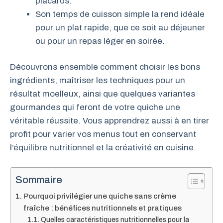
placards.
Son temps de cuisson simple la rend idéale
pour un plat rapide, que ce soit au déjeuner
ou pour un repas léger en soirée.
Découvrons ensemble comment choisir les bons
ingrédients, maîtriser les techniques pour un
résultat moelleux, ainsi que quelques variantes
gourmandes qui feront de votre quiche une
véritable réussite. Vous apprendrez aussi à en tirer
profit pour varier vos menus tout en conservant
l’équilibre nutritionnel et la créativité en cuisine.
Sommaire
Pourquoi privilégier une quiche sans crème
fraîche : bénéfices nutritionnels et pratiques
Quelles caractéristiques nutritionnelles pour la