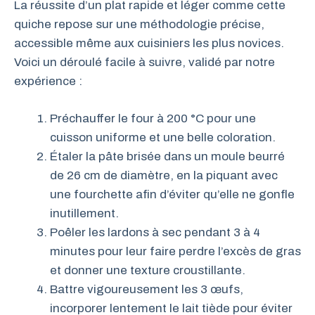
La réussite d’un plat rapide et léger comme cette
quiche repose sur une méthodologie précise,
accessible même aux cuisiniers les plus novices.
Voici un déroulé facile à suivre, validé par notre
expérience :
Préchauffer le four à 200 °C pour une
cuisson uniforme et une belle coloration.
Étaler la pâte brisée dans un moule beurré
de 26 cm de diamètre, en la piquant avec
une fourchette afin d’éviter qu’elle ne gonfle
inutillement.
Poêler les lardons à sec pendant 3 à 4
minutes pour leur faire perdre l’excès de gras
et donner une texture croustillante.
Battre vigoureusement les 3 œufs,
incorporer lentement le lait tiède pour éviter