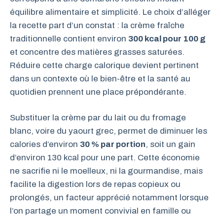
équilibre alimentaire et simplicité. Le choix d’alléger
la recette part d’un constat : la crème fraîche
traditionnelle contient environ
300 kcal pour 100 g
et concentre des matières grasses saturées.
Réduire cette charge calorique devient pertinent
dans un contexte où le bien-être et la santé au
quotidien prennent une place prépondérante.
Substituer la crème par du lait ou du fromage
blanc, voire du yaourt grec, permet de diminuer les
calories d’environ
30 % par portion
, soit un gain
d’environ 130 kcal pour une part. Cette économie
ne sacrifie ni le moelleux, ni la gourmandise, mais
facilite la digestion lors de repas copieux ou
prolongés, un facteur apprécié notamment lorsque
l’on partage un moment convivial en famille ou