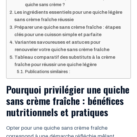
quiche sans crème ?
Les ingrédients essentiels pour une quiche légère
sans crème fraîche réussie
Préparer une quiche sans crème fraîche : étapes
clés pour une cuisson simple et parfaite
Variantes savoureuses et astuces pour
renouveler votre quiche sans crème fraîche
Tableau comparatif des substituts à la crème
fraîche pour réussir une quiche légère
Publications similaires :
Pourquoi privilégier une quiche
sans crème fraîche : bénéfices
nutritionnels et pratiques
Opter pour une quiche sans crème fraîche
correspond à une démarche réfléchie mêlant