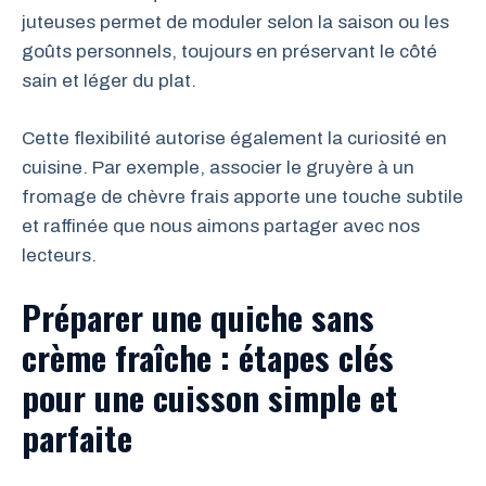
juteuses permet de moduler selon la saison ou les
goûts personnels, toujours en préservant le côté
sain et léger du plat.
Cette flexibilité autorise également la curiosité en
cuisine. Par exemple, associer le gruyère à un
fromage de chèvre frais apporte une touche subtile
et raffinée que nous aimons partager avec nos
lecteurs.
Préparer une quiche sans
crème fraîche : étapes clés
pour une cuisson simple et
parfaite