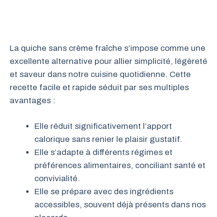
La quiche sans crème fraîche s’impose comme une
excellente alternative pour allier simplicité, légèreté
et saveur dans notre cuisine quotidienne. Cette
recette facile et rapide séduit par ses multiples
avantages :
Elle réduit significativement l’apport
calorique sans renier le plaisir gustatif.
Elle s’adapte à différents régimes et
préférences alimentaires, conciliant santé et
convivialité.
Elle se prépare avec des ingrédients
accessibles, souvent déjà présents dans nos