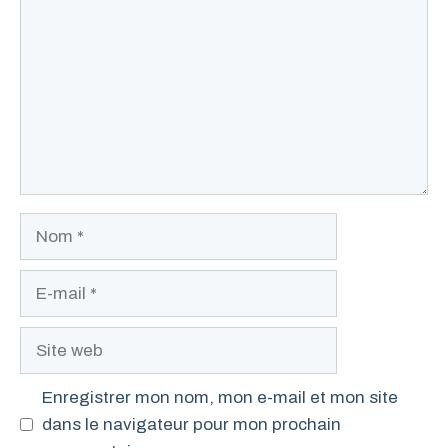
Nom
E-
mail
Site
web
Enregistrer mon nom, mon e-mail et mon site
dans le navigateur pour mon prochain