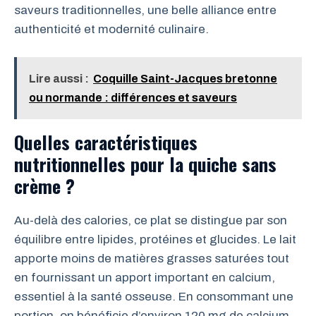
saveurs traditionnelles, une belle alliance entre
authenticité et modernité culinaire.
Lire aussi :
Coquille Saint-Jacques bretonne
ou normande : différences et saveurs
Quelles caractéristiques
nutritionnelles pour la quiche sans
crème ?
Au-delà des calories, ce plat se distingue par son
équilibre entre lipides, protéines et glucides. Le lait
apporte moins de matières grasses saturées tout
en fournissant un apport important en calcium,
essentiel à la santé osseuse. En consommant une
portion, on bénéficie d’environ 120 mg de calcium