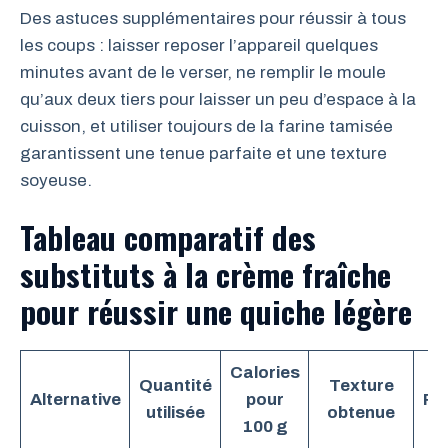
Des astuces supplémentaires pour réussir à tous
les coups : laisser reposer l’appareil quelques
minutes avant de le verser, ne remplir le moule
qu’aux deux tiers pour laisser un peu d’espace à la
cuisson, et utiliser toujours de la farine tamisée
garantissent une tenue parfaite et une texture
soyeuse.
Tableau comparatif des
substituts à la crème fraîche
pour réussir une quiche légère
Calories
Quantité
Texture
Alternative
pour
Par
utilisée
obtenue
100 g