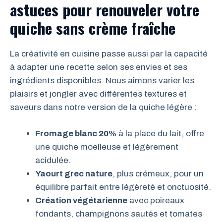
astuces pour renouveler votre
quiche sans crème fraîche
La créativité en cuisine passe aussi par la capacité
à adapter une recette selon ses envies et ses
ingrédients disponibles. Nous aimons varier les
plaisirs et jongler avec différentes textures et
saveurs dans notre version de la quiche légère :
Fromage blanc 20%
à la place du lait, offre
une quiche moelleuse et légèrement
acidulée.
Yaourt grec nature
, plus crémeux, pour un
équilibre parfait entre légèreté et onctuosité.
Création végétarienne
avec poireaux
fondants, champignons sautés et tomates