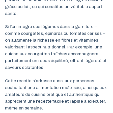
grâce au lait, ce qui constitue un véritable apport
santé.
Si l’on intègre des légumes dans la garniture –
comme courgettes, épinards ou tomates cerises –
on augmente la richesse en fibres et vitamines,
valorisant l’aspect nutritionnel. Par exemple, une
quiche aux courgettes fraîches accompagnera
parfaitement un repas équilibré, offrant légèreté et
saveurs éclatantes.
Cette recette s’adresse aussi aux personnes
souhaitant une alimentation maîtrisée, ainsi qu’aux
amateurs de cuisine pratique et authentique qui
apprécient une
recette facile et rapide
à exécuter,
même en semaine.