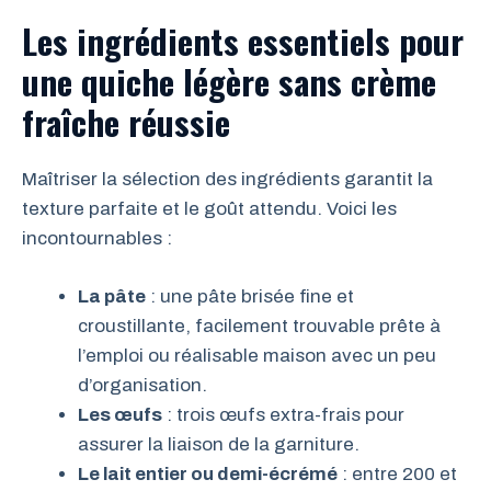
Les ingrédients essentiels pour
une quiche légère sans crème
fraîche réussie
Maîtriser la sélection des ingrédients garantit la
texture parfaite et le goût attendu. Voici les
incontournables :
La pâte
: une pâte brisée fine et
croustillante, facilement trouvable prête à
l’emploi ou réalisable maison avec un peu
d’organisation.
Les œufs
: trois œufs extra-frais pour
assurer la liaison de la garniture.
Le lait entier ou demi-écrémé
: entre 200 et