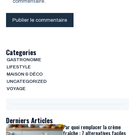
commentaire.
Categories
GASTRONOMIE
LIFESTYLE
MAISON & DÉCO
UNCATEGORIZED
VOYAGE
Derniers Articles
Par quoi remplacer la crème
fraîche : 7 alternatives faciles