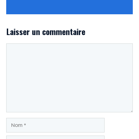
Laisser un commentaire
Commentaire
Nom