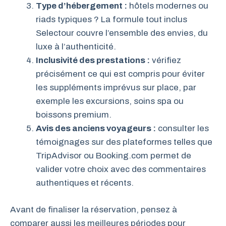
Type d’hébergement :
hôtels modernes ou
riads typiques ? La formule tout inclus
Selectour couvre l’ensemble des envies, du
luxe à l’authenticité.
Inclusivité des prestations :
vérifiez
précisément ce qui est compris pour éviter
les suppléments imprévus sur place, par
exemple les excursions, soins spa ou
boissons premium.
Avis des anciens voyageurs :
consulter les
témoignages sur des plateformes telles que
TripAdvisor ou Booking.com permet de
valider votre choix avec des commentaires
authentiques et récents.
Avant de finaliser la réservation, pensez à
comparer aussi les meilleures périodes pour