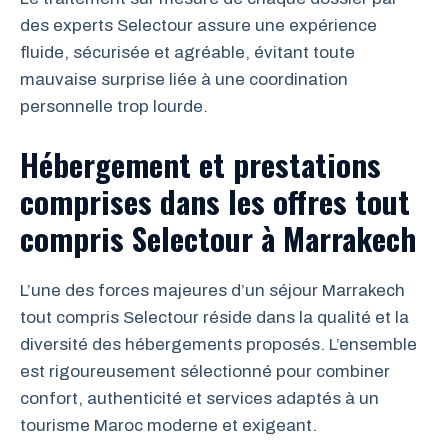
des experts Selectour assure une expérience
fluide, sécurisée et agréable, évitant toute
mauvaise surprise liée à une coordination
personnelle trop lourde.
Hébergement et prestations
comprises dans les offres tout
compris Selectour à Marrakech
L’une des forces majeures d’un séjour Marrakech
tout compris Selectour réside dans la qualité et la
diversité des hébergements proposés. L’ensemble
est rigoureusement sélectionné pour combiner
confort, authenticité et services adaptés à un
tourisme Maroc moderne et exigeant.