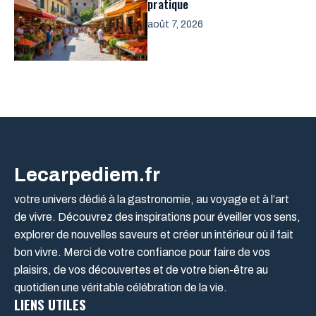
pratique
août 7, 2026
Lecarpediem.fr
votre univers dédié à la gastronomie, au voyage et à l’art
de vivre. Découvrez des inspirations pour éveiller vos sens,
explorer de nouvelles saveurs et créer un intérieur où il fait
bon vivre. Merci de votre confiance pour faire de vos
plaisirs, de vos découvertes et de votre bien-être au
quotidien une véritable célébration de la vie.
LIENS UTILES