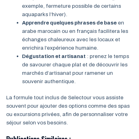
exemple, fermeture possible de certains
aquaparks l’hiver).
Apprendre quelques phrases de base
en
arabe marocain ou en français facilitera les
échanges chaleureux avec les locaux et
enrichira l’expérience humaine.
Dégustation et artisanat
: prenez le temps
de savourer chaque plat et de découvrir les
marchés d’artisanat pour ramener un
souvenir authentique.
La formule tout inclus de Selectour vous assiste
souvent pour ajouter des options comme des spas
ou excursions privées, afin de personnaliser votre
séjour selon vos besoins.
Publications Similaires :