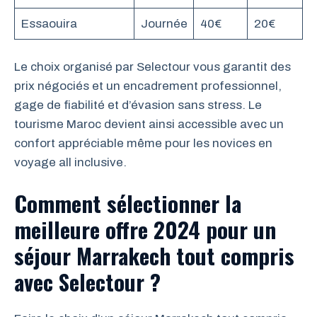
Essaouira
Journée
40€
20€
Le choix organisé par Selectour vous garantit des
prix négociés et un encadrement professionnel,
gage de fiabilité et d’évasion sans stress. Le
tourisme Maroc devient ainsi accessible avec un
confort appréciable même pour les novices en
voyage all inclusive.
Comment sélectionner la
meilleure offre 2024 pour un
séjour Marrakech tout compris
avec Selectour ?