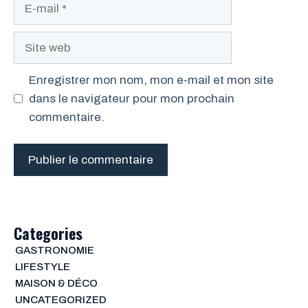
E-
mail
Site
web
Enregistrer mon nom, mon e-mail et mon site
dans le navigateur pour mon prochain
commentaire.
Categories
GASTRONOMIE
LIFESTYLE
MAISON & DÉCO
UNCATEGORIZED