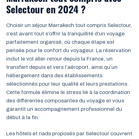
Selectour en 2024 ?
Choisir un séjour Marrakech tout compris Selectour,
c’est avant tout s’offrir la tranquillité d’un voyage
parfaitement organisé, où chaque étape est
pensée pour le confort du voyageur. La réservation
inclut le vol aller-retour depuis la France, un
transfert depuis et vers l’aéroport, ainsi qu’un
hébergement dans des établissements
sélectionnés pour leur qualité et leurs prestations.
Cette formule élimine le stress lié à la coordination
des différentes composantes du voyage et vous
garantit un accompagnement professionnel du
début à la fin.
Les hôtels et riads proposés par Selectour couvrent