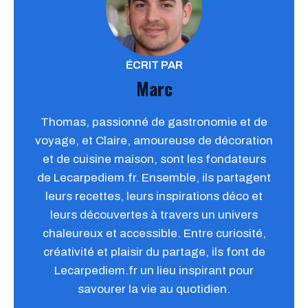
ÉCRIT PAR
Marc
Thomas, passionné de gastronomie et de
voyage, et Claire, amoureuse de décoration
et de cuisine maison, sont les fondateurs
de Lecarpediem.fr. Ensemble, ils partagent
leurs recettes, leurs inspirations déco et
leurs découvertes à travers un univers
chaleureux et accessible. Entre curiosité,
créativité et plaisir du partage, ils font de
Lecarpediem.fr un lieu inspirant pour
savourer la vie au quotidien.