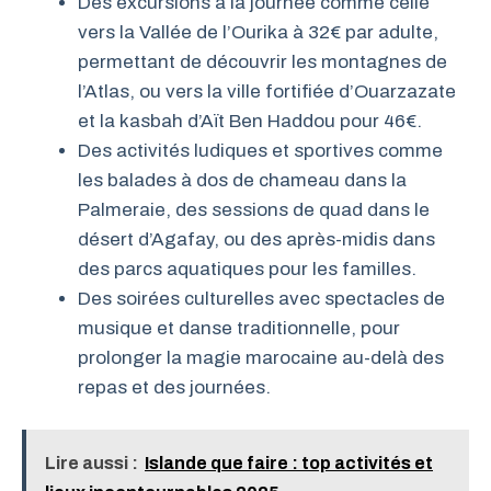
Des excursions à la journée comme celle
vers la Vallée de l’Ourika à 32€ par adulte,
permettant de découvrir les montagnes de
l’Atlas, ou vers la ville fortifiée d’Ouarzazate
et la kasbah d’Aït Ben Haddou pour 46€.
Des activités ludiques et sportives comme
les balades à dos de chameau dans la
Palmeraie, des sessions de quad dans le
désert d’Agafay, ou des après-midis dans
des parcs aquatiques pour les familles.
Des soirées culturelles avec spectacles de
musique et danse traditionnelle, pour
prolonger la magie marocaine au-delà des
repas et des journées.
Lire aussi :
Islande que faire : top activités et