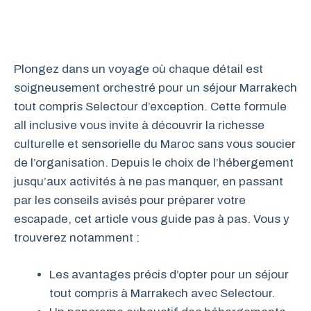
Plongez dans un voyage où chaque détail est
soigneusement orchestré pour un séjour Marrakech
tout compris Selectour d’exception. Cette formule
all inclusive vous invite à découvrir la richesse
culturelle et sensorielle du Maroc sans vous soucier
de l’organisation. Depuis le choix de l’hébergement
jusqu’aux activités à ne pas manquer, en passant
par les conseils avisés pour préparer votre
escapade, cet article vous guide pas à pas. Vous y
trouverez notamment :
Les avantages précis d’opter pour un séjour
tout compris à Marrakech avec Selectour.