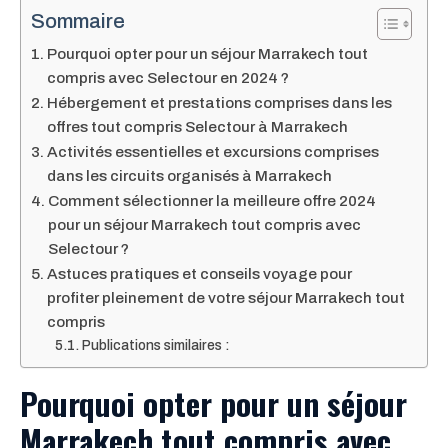
Sommaire
Pourquoi opter pour un séjour Marrakech tout
compris avec Selectour en 2024 ?
Hébergement et prestations comprises dans les
offres tout compris Selectour à Marrakech
Activités essentielles et excursions comprises
dans les circuits organisés à Marrakech
Comment sélectionner la meilleure offre 2024
pour un séjour Marrakech tout compris avec
Selectour ?
Astuces pratiques et conseils voyage pour
profiter pleinement de votre séjour Marrakech tout
compris
Publications similaires :
Pourquoi opter pour un séjour
Marrakech tout compris avec