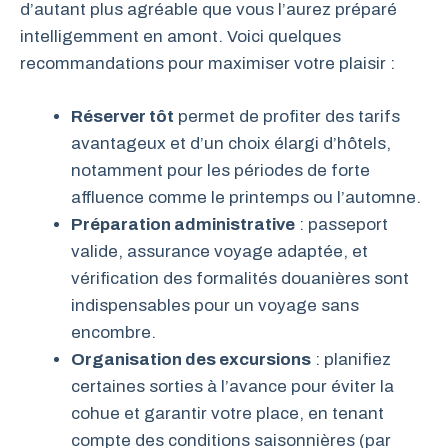
d’autant plus agréable que vous l’aurez préparé
intelligemment en amont. Voici quelques
recommandations pour maximiser votre plaisir :
Réserver tôt
permet de profiter des tarifs
avantageux et d’un choix élargi d’hôtels,
notamment pour les périodes de forte
affluence comme le printemps ou l’automne.
Préparation administrative
: passeport
valide, assurance voyage adaptée, et
vérification des formalités douanières sont
indispensables pour un voyage sans
encombre.
Organisation des excursions
: planifiez
certaines sorties à l’avance pour éviter la
cohue et garantir votre place, en tenant
compte des conditions saisonnières (par