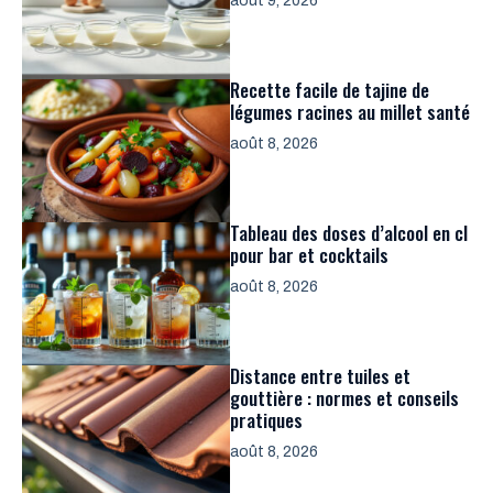
août 9, 2026
Recette facile de tajine de
légumes racines au millet santé
août 8, 2026
Tableau des doses d’alcool en cl
pour bar et cocktails
août 8, 2026
Distance entre tuiles et
gouttière : normes et conseils
pratiques
août 8, 2026