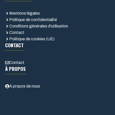
Mentions légales
Politique de confidentialité
Conditions générales d'utilisation
Contact
Politique de cookies (UE)
CONTACT
Contact
À PROPOS
À propos de nous