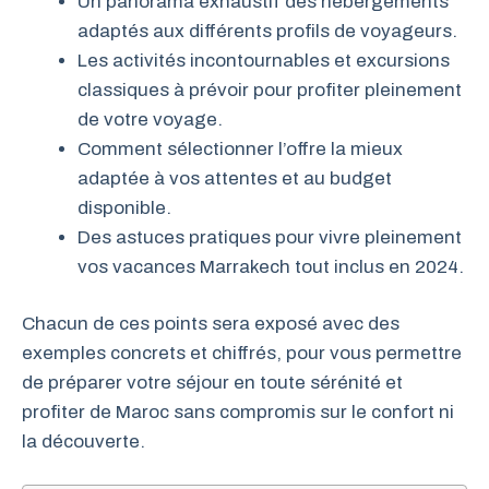
Un panorama exhaustif des hébergements
adaptés aux différents profils de voyageurs.
Les activités incontournables et excursions
classiques à prévoir pour profiter pleinement
de votre voyage.
Comment sélectionner l’offre la mieux
adaptée à vos attentes et au budget
disponible.
Des astuces pratiques pour vivre pleinement
vos vacances Marrakech tout inclus en 2024.
Chacun de ces points sera exposé avec des
exemples concrets et chiffrés, pour vous permettre
de préparer votre séjour en toute sérénité et
profiter de Maroc sans compromis sur le confort ni
la découverte.