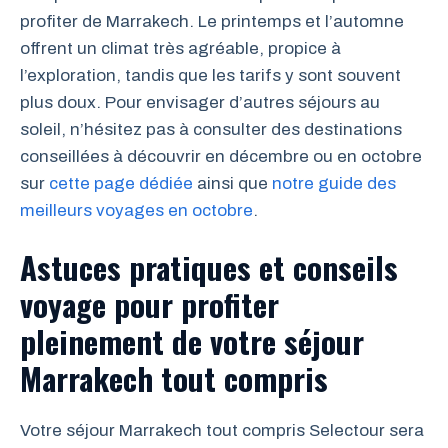
profiter de Marrakech. Le printemps et l’automne
offrent un climat très agréable, propice à
l’exploration, tandis que les tarifs y sont souvent
plus doux. Pour envisager d’autres séjours au
soleil, n’hésitez pas à consulter des destinations
conseillées à découvrir en décembre ou en octobre
sur
cette page dédiée
ainsi que
notre guide des
meilleurs voyages en octobre
.
Astuces pratiques et conseils
voyage pour profiter
pleinement de votre séjour
Marrakech tout compris
Votre séjour Marrakech tout compris Selectour sera