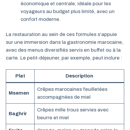
économique et centrale, idéale pour les
voyageurs au budget plus limité, avec un
confort moderne.
La restauration au sein de ces formules s’appuie
sur une immersion dans la gastronomie marocaine,
avec des menus diversifiés servis en buffet ou à la
carte. Le petit-déjeuner, par exemple, peut inclure :
Plat
Description
Crêpes marocaines feuilletées
Msemen
accompagnées de miel
Crêpes mille trous servies avec
Baghrir
beurre et miel