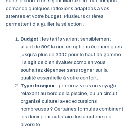
Faire le choix d’un séjour Marrakech tout compris
demande quelques réflexions adaptées à vos
attentes et votre budget. Plusieurs critères
permettent d’aiguiller la sélection :
Budget :
les tarifs varient sensiblement
allant de 50€ la nuit en options économiques
jusqu’à plus de 300€ pour le haut de gamme.
Il s’agit de bien évaluer combien vous
souhaitez dépenser sans rogner sur la
qualité essentielle à votre confort.
Type de séjour :
préférez-vous un voyage
relaxant au bord de la piscine, ou un circuit
organisé culturel avec excursions
nombreuses ? Certaines formules combinent
les deux pour satisfaire les amateurs de
diversité.