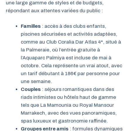
une large gamme de styles et de budgets,
répondant aux attentes variées du public :
Familles
: accès à des clubs enfants,
piscines sécurisées et activités adaptées,
comme au Club Coralia Dar Atlas 4*, situé à
la Palmeraie, où l’entrée gratuite à
l’Aquaparc Palmiya est incluse de mai à
octobre. Cela représente un vrai atout, avec
un tarif débutant à 186€ par personne pour
une semaine.
Couples
: séjours romantiques dans des
riads intimistes ou hôtels haut de gamme
tels que La Mamounia ou Royal Mansour
Marrakech, avec des vues panoramiques,
spas luxueux et gastronomie raffinée.
Groupes entre amis
: formules dynamiques