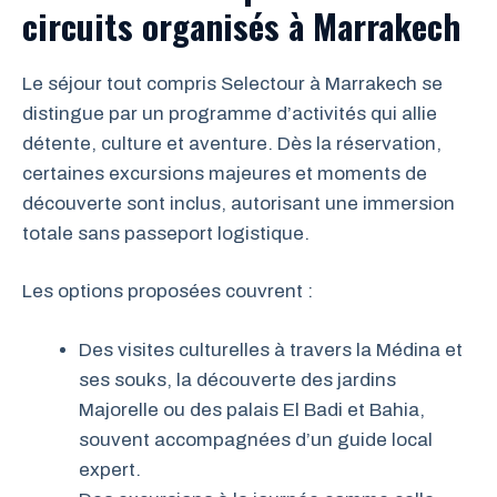
circuits organisés à Marrakech
Le séjour tout compris Selectour à Marrakech se
distingue par un programme d’activités qui allie
détente, culture et aventure. Dès la réservation,
certaines excursions majeures et moments de
découverte sont inclus, autorisant une immersion
totale sans passeport logistique.
Les options proposées couvrent :
Des visites culturelles à travers la Médina et
ses souks, la découverte des jardins
Majorelle ou des palais El Badi et Bahia,
souvent accompagnées d’un guide local
expert.