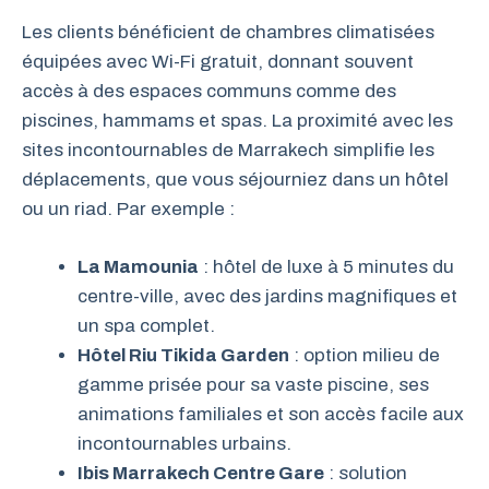
Les clients bénéficient de chambres climatisées
équipées avec Wi-Fi gratuit, donnant souvent
accès à des espaces communs comme des
piscines, hammams et spas. La proximité avec les
sites incontournables de Marrakech simplifie les
déplacements, que vous séjourniez dans un hôtel
ou un riad. Par exemple :
La Mamounia
: hôtel de luxe à 5 minutes du
centre-ville, avec des jardins magnifiques et
un spa complet.
Hôtel Riu Tikida Garden
: option milieu de
gamme prisée pour sa vaste piscine, ses
animations familiales et son accès facile aux
incontournables urbains.
Ibis Marrakech Centre Gare
: solution